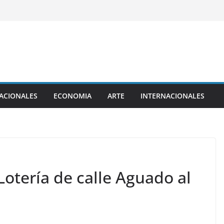
ACIONALES
ECONOMIA
ARTE
INTERNACIONALES
Lotería de calle Aguado al