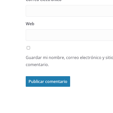
Web
Guardar mi nombre, correo electrónico y siti
comentario.