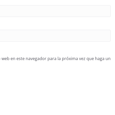
o web en este navegador para la próxima vez que haga un