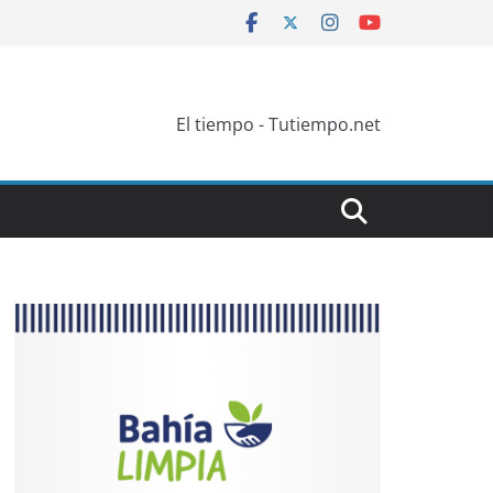
El tiempo - Tutiempo.net