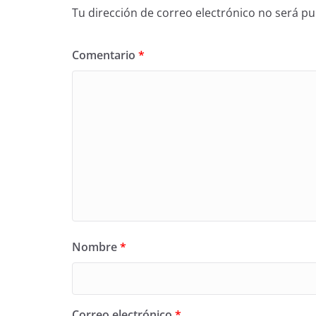
Tu dirección de correo electrónico no será pu
Comentario
*
Nombre
*
Correo electrónico
*