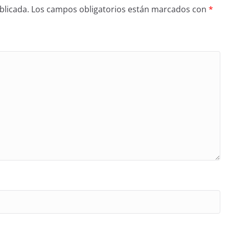
blicada.
Los campos obligatorios están marcados con
*