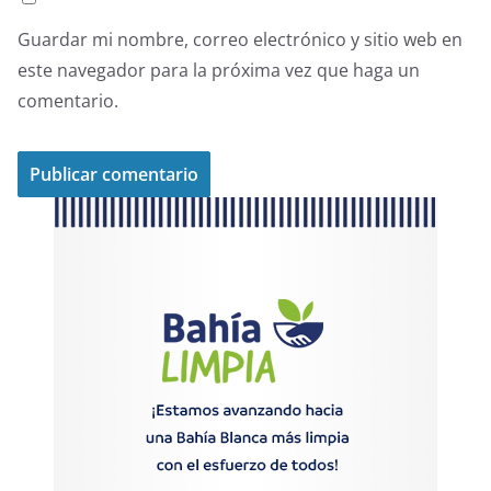
Guardar mi nombre, correo electrónico y sitio web en
este navegador para la próxima vez que haga un
comentario.