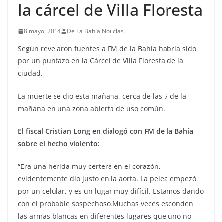
la cárcel de Villa Floresta
8 mayo, 2014
De La Bahía Noticias
Según revelaron fuentes a FM de la Bahía habría sido
por un puntazo en la Cárcel de Villa Floresta de la
ciudad.
La muerte se dio esta mañana, cerca de las 7 de la
mañana en una zona abierta de uso común.
El fiscal Cristian Long en dialogó con FM de la Bahía
sobre el hecho violento:
“Era una herida muy certera en el corazón,
evidentemente dio justo en la aorta. La pelea empezó
por un celular, y es un lugar muy difícil. Estamos dando
con el probable sospechoso.Muchas veces esconden
las armas blancas en diferentes lugares que uno no