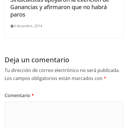
Ganancias y afirmaron que no habrá
paros
4 diciembre, 2014
Deja un comentario
Tu dirección de correo electrónico no será publicada.
Los campos obligatorios están marcados con
*
Comentario
*