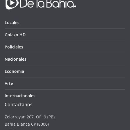
Locales
Golazo HD
Policiales
Nacionales
Economia
Arte
Internacionales
Contactanos
Zelarrayan 267. Ofi. 9 (PB),
Bahía Blanca CP (8000)