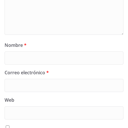
Nombre
*
Correo electrónico
*
Web