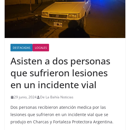
DESTACADAS
LOCALES
Asisten a dos personas
que sufrieron lesiones
en un incidente vial
29 junio, 2024
De La Bahía Noticias
Dos personas recibieron atención medica por las
lesiones que sufrieron en un incidente vial que se
produjo en Charcas y Fortaleza Protectora Argentina.