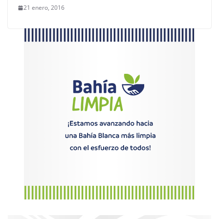
21 enero, 2016