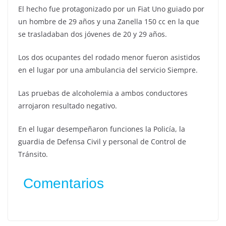
El hecho fue protagonizado por un Fiat Uno guiado por
un hombre de 29 años y una Zanella 150 cc en la que
se trasladaban dos jóvenes de 20 y 29 años.
Los dos ocupantes del rodado menor fueron asistidos
en el lugar por una ambulancia del servicio Siempre.
Las pruebas de alcoholemia a ambos conductores
arrojaron resultado negativo.
En el lugar desempeñaron funciones la Policía, la
guardia de Defensa Civil y personal de Control de
Tránsito.
Comentarios