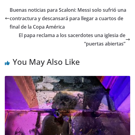
Buenas noticias para Scaloni: Messi solo sufrió una
contractura y descansará para llegar a cuartos de
final de la Copa América
El papa reclama a los sacerdotes una iglesia de
“puertas abiertas”
You May Also Like