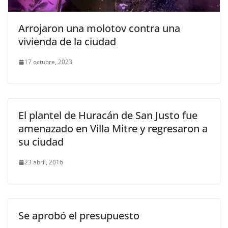
Arrojaron una molotov contra una
vivienda de la ciudad
17 octubre, 2023
El plantel de Huracán de San Justo fue
amenazado en Villa Mitre y regresaron a
su ciudad
23 abril, 2016
Se aprobó el presupuesto