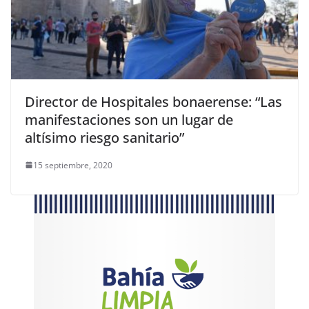
Director de Hospitales bonaerense: “Las
manifestaciones son un lugar de
altísimo riesgo sanitario”
15 septiembre, 2020