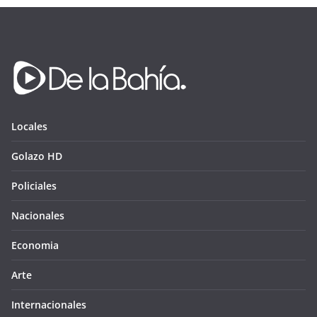
Locales
Golazo HD
Policiales
Nacionales
Economia
Arte
Internacionales