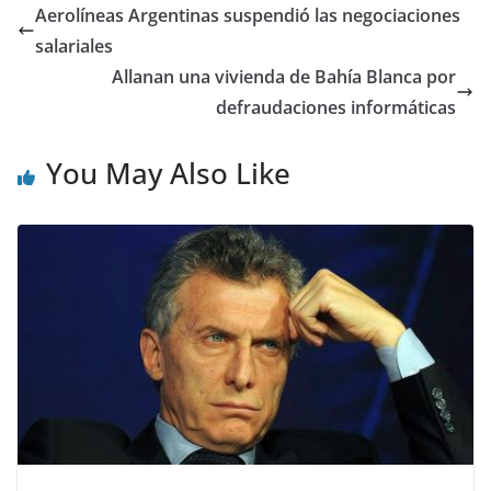
Aerolíneas Argentinas suspendió las negociaciones
salariales
Allanan una vivienda de Bahía Blanca por
defraudaciones informáticas
You May Also Like