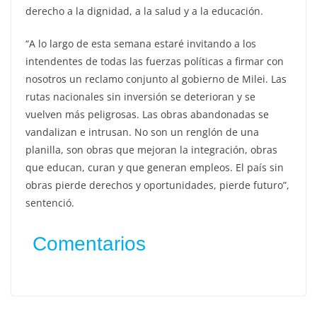
derecho a la dignidad, a la salud y a la educación.
“A lo largo de esta semana estaré invitando a los
intendentes de todas las fuerzas políticas a firmar con
nosotros un reclamo conjunto al gobierno de Milei. Las
rutas nacionales sin inversión se deterioran y se
vuelven más peligrosas. Las obras abandonadas se
vandalizan e intrusan. No son un renglón de una
planilla, son obras que mejoran la integración, obras
que educan, curan y que generan empleos. El país sin
obras pierde derechos y oportunidades, pierde futuro”,
sentenció.
Comentarios