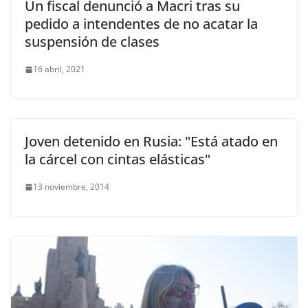
Un fiscal denunció a Macri tras su
pedido a intendentes de no acatar la
suspensión de clases
16 abril, 2021
Joven detenido en Rusia: "Está atado en
la cárcel con cintas elásticas"
13 noviembre, 2014