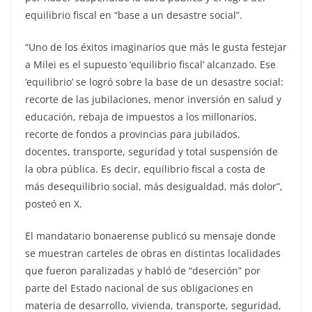
equilibrio fiscal en “base a un desastre social”.
“Uno de los éxitos imaginarios que más le gusta festejar
a Milei es el supuesto ‘equilibrio fiscal’ alcanzado. Ese
‘equilibrio’ se logró sobre la base de un desastre social:
recorte de las jubilaciones, menor inversión en salud y
educación, rebaja de impuestos a los millonarios,
recorte de fondos a provincias para jubilados,
docentes, transporte, seguridad y total suspensión de
la obra pública. Es decir, equilibrio fiscal a costa de
más desequilibrio social, más desigualdad, más dolor”,
posteó en X.
El mandatario bonaerense publicó su mensaje donde
se muestran carteles de obras en distintas localidades
que fueron paralizadas y habló de “deserción” por
parte del Estado nacional de sus obligaciones en
materia de desarrollo, vivienda, transporte, seguridad,