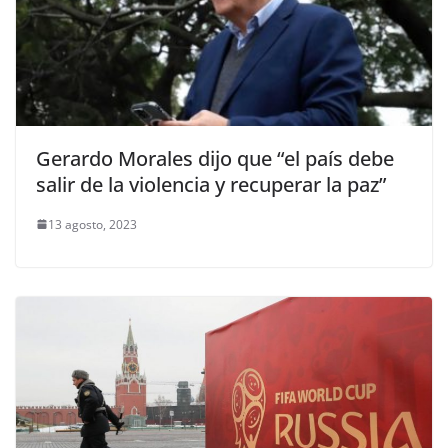
Gerardo Morales dijo que “el país debe
salir de la violencia y recuperar la paz”
13 agosto, 2023