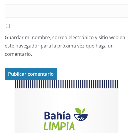
Guardar mi nombre, correo electrónico y sitio web en
este navegador para la próxima vez que haga un
comentario.