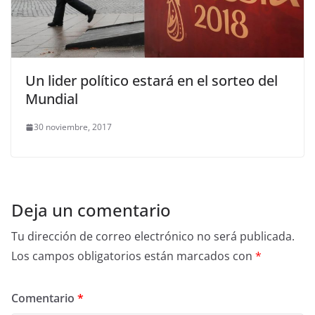
Un lider político estará en el sorteo del
Mundial
30 noviembre, 2017
Deja un comentario
Tu dirección de correo electrónico no será publicada.
Los campos obligatorios están marcados con
*
Comentario
*