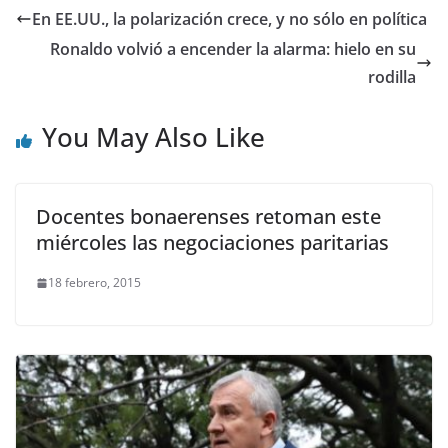
En EE.UU., la polarización crece, y no sólo en política
Ronaldo volvió a encender la alarma: hielo en su
rodilla
You May Also Like
Docentes bonaerenses retoman este
miércoles las negociaciones paritarias
18 febrero, 2015