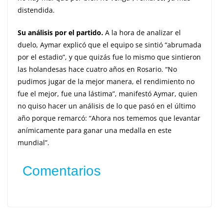
distendida.
Su análisis por el partido.
A la hora de analizar el
duelo, Aymar explicó que el equipo se sintió “abrumada
por el estadio”, y que quizás fue lo mismo que sintieron
las holandesas hace cuatro años en Rosario. “No
pudimos jugar de la mejor manera, el rendimiento no
fue el mejor, fue una lástima”, manifestó Aymar, quien
no quiso hacer un análisis de lo que pasó en el último
año porque remarcó: “Ahora nos tememos que levantar
anímicamente para ganar una medalla en este
mundial”.
Comentarios