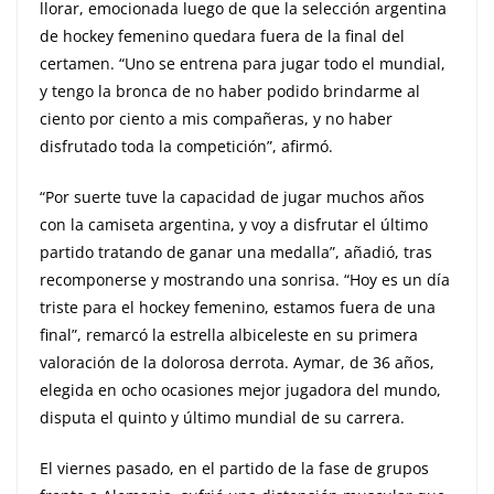
llorar, emocionada luego de que la selección argentina
de hockey femenino quedara fuera de la final del
certamen. “Uno se entrena para jugar todo el mundial,
y tengo la bronca de no haber podido brindarme al
ciento por ciento a mis compañeras, y no haber
disfrutado toda la competición”, afirmó.
“Por suerte tuve la capacidad de jugar muchos años
con la camiseta argentina, y voy a disfrutar el último
partido tratando de ganar una medalla”, añadió, tras
recomponerse y mostrando una sonrisa. “Hoy es un día
triste para el hockey femenino, estamos fuera de una
final”, remarcó la estrella albiceleste en su primera
valoración de la dolorosa derrota. Aymar, de 36 años,
elegida en ocho ocasiones mejor jugadora del mundo,
disputa el quinto y último mundial de su carrera.
El viernes pasado, en el partido de la fase de grupos