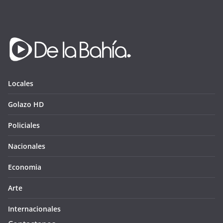
Locales
Golazo HD
Policiales
Nacionales
Economia
Arte
Internacionales