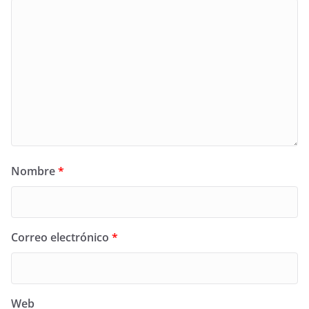
Nombre
*
Correo electrónico
*
Web