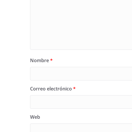
Nombre
*
Correo electrónico
*
Web