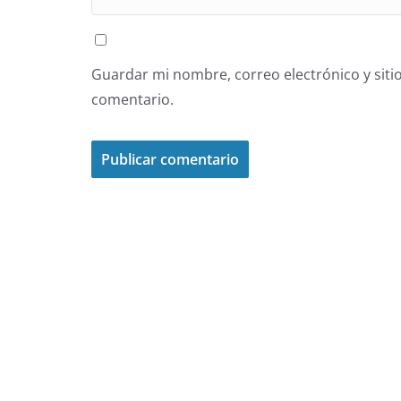
Guardar mi nombre, correo electrónico y siti
comentario.