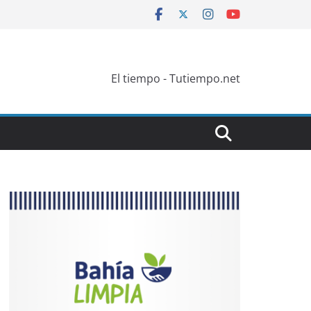
El tiempo - Tutiempo.net