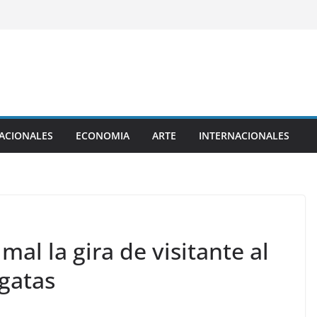
ACIONALES
ECONOMIA
ARTE
INTERNACIONALES
al la gira de visitante al
egatas