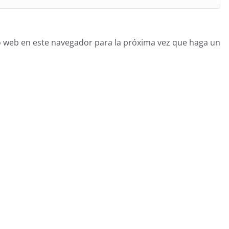
o web en este navegador para la próxima vez que haga un