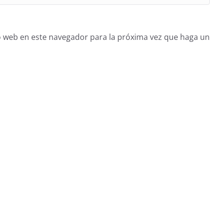
o web en este navegador para la próxima vez que haga un