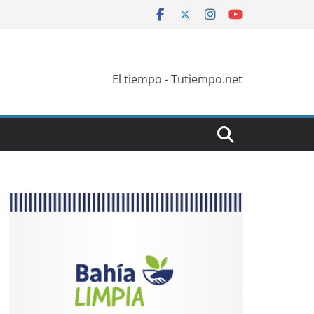
El tiempo - Tutiempo.net