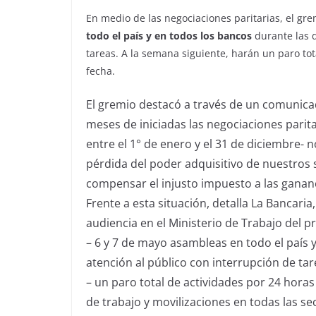
En medio de las negociaciones paritarias, el gre
todo el país y en todos los bancos
durante las d
tareas. A la semana siguiente, harán un paro tot
fecha.
El gremio destacó a través de un comunica
meses de iniciadas las negociaciones parita
entre el 1° de enero y el 31 de diciembre- 
pérdida del poder adquisitivo de nuestros 
compensar el injusto impuesto a las gananc
Frente a esta situación, detalla La Bancaria,
audiencia en el Ministerio de Trabajo del p
– 6 y 7 de mayo asambleas en todo el país 
atención al público con interrupción de tar
– un paro total de actividades por 24 horas
de trabajo y movilizaciones en todas las se