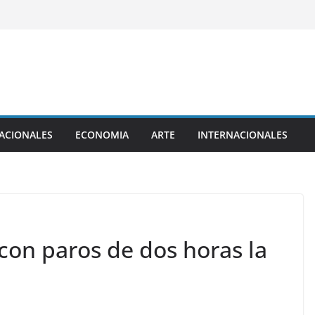
ACIONALES
ECONOMIA
ARTE
INTERNACIONALES
on paros de dos horas la