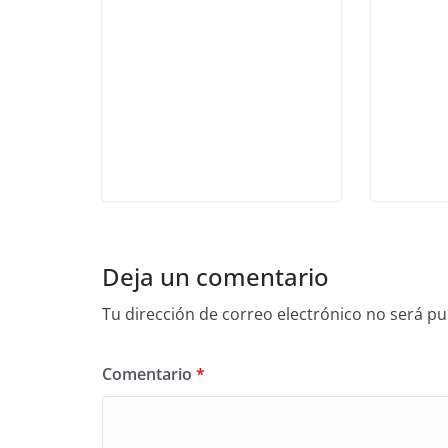
Deja un comentario
Tu dirección de correo electrónico no será pu
Comentario
*