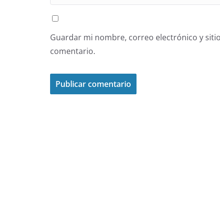
Guardar mi nombre, correo electrónico y siti
comentario.