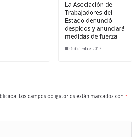
La Asociación de
Trabajadores del
Estado denunció
despidos y anunciará
medidas de fuerza
26 diciembre, 2017
blicada.
Los campos obligatorios están marcados con
*