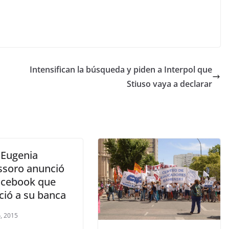
Intensifican la búsqueda y piden a Interpol que
Stiuso vaya a declarar
 Eugenia
ssoro anunció
acebook que
ció a su banca
, 2015