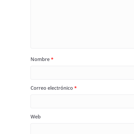
Nombre
*
Correo electrónico
*
Web