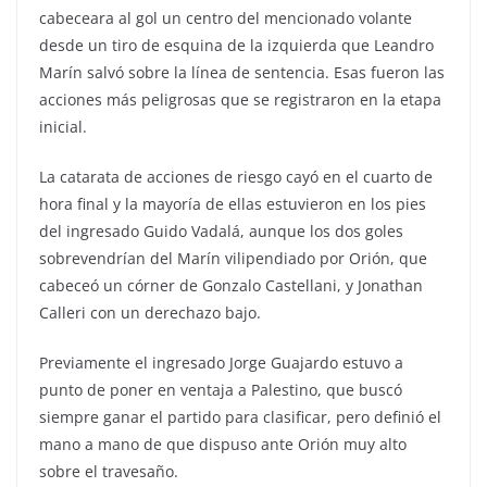
cabeceara al gol un centro del mencionado volante
desde un tiro de esquina de la izquierda que Leandro
Marín salvó sobre la línea de sentencia. Esas fueron las
acciones más peligrosas que se registraron en la etapa
inicial.
La catarata de acciones de riesgo cayó en el cuarto de
hora final y la mayoría de ellas estuvieron en los pies
del ingresado Guido Vadalá, aunque los dos goles
sobrevendrían del Marín vilipendiado por Orión, que
cabeceó un córner de Gonzalo Castellani, y Jonathan
Calleri con un derechazo bajo.
Previamente el ingresado Jorge Guajardo estuvo a
punto de poner en ventaja a Palestino, que buscó
siempre ganar el partido para clasificar, pero definió el
mano a mano de que dispuso ante Orión muy alto
sobre el travesaño.