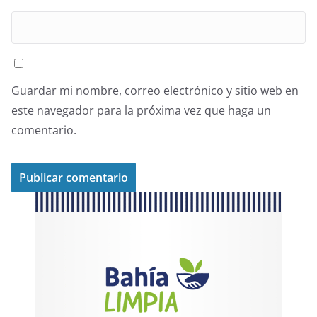
Guardar mi nombre, correo electrónico y sitio web en
este navegador para la próxima vez que haga un
comentario.