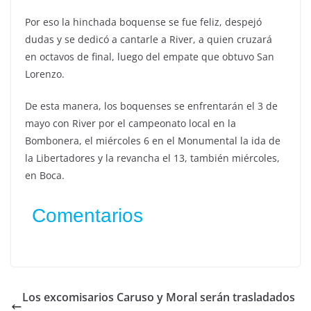
Por eso la hinchada boquense se fue feliz, despejó
dudas y se dedicó a cantarle a River, a quien cruzará
en octavos de final, luego del empate que obtuvo San
Lorenzo.
De esta manera, los boquenses se enfrentarán el 3 de
mayo con River por el campeonato local en la
Bombonera, el miércoles 6 en el Monumental la ida de
la Libertadores y la revancha el 13, también miércoles,
en Boca.
Comentarios
Los excomisarios Caruso y Moral serán trasladados