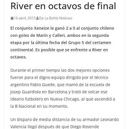
River en octavos de final
16 abril, 2015
De La Bahía Noticias
El conjunto Xeneize le ganó 2 a 0 al conjunto chileno
con goles de Marín y Calleri, ambos en la segunda
etapa por la última fecha del Grupo 5 del certamen
continental. Es posible que se enfrente a River en
octavos.
Durante el primer tiempo las dos mejores opciones
fueron para el digno equipo dirigido por el técnico
argentino Pablo Guede, que mamó de la escuela de
Josep Guardiola en Barcelona y trató de volcar ese
ideario futbolero en Nueva Chicago, al que ascendió a
la B Nacional en su momento.
Un disparo de media distancia de su armador Leonardo
Valencia llegó después de que Diego Rosende