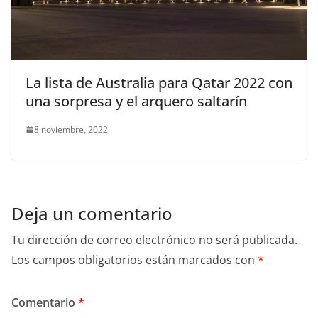
La lista de Australia para Qatar 2022 con
una sorpresa y el arquero saltarín
8 noviembre, 2022
Deja un comentario
Tu dirección de correo electrónico no será publicada.
Los campos obligatorios están marcados con
*
Comentario
*