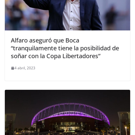
Alfaro aseguró que Boca
“tranquilamente tiene la posibilidad de
soñar con la Copa Libertadores”
4 abril, 2023