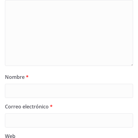
Nombre
*
Correo electrónico
*
Web