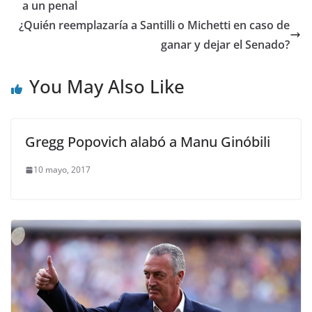
a un penal
¿Quién reemplazaría a Santilli o Michetti en caso de
ganar y dejar el Senado?
You May Also Like
Gregg Popovich alabó a Manu Ginóbili
10 mayo, 2017