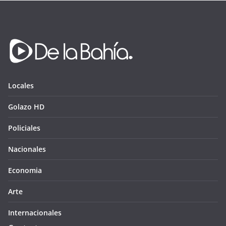
Locales
Golazo HD
Policiales
Nacionales
Economia
Arte
Internacionales