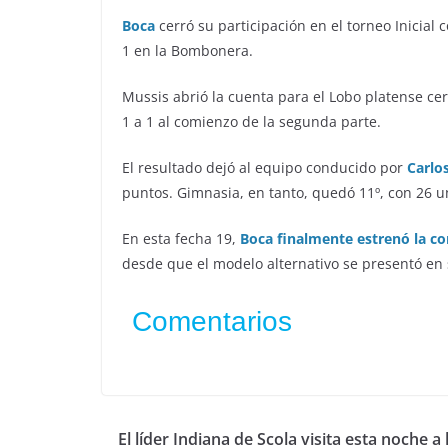
Boca
cerró su participación en el torneo Inicial 
1 en la Bombonera.
Mussis abrió la cuenta para el Lobo platense cerc
1 a 1 al comienzo de la segunda parte.
El resultado dejó al equipo conducido por
Carlo
puntos. Gimnasia, en tanto, quedó 11º, con 26 u
En esta fecha 19,
Boca finalmente estrenó la c
desde que el modelo alternativo se presentó en
Comentarios
El líder Indiana de Scola visita esta noche a 