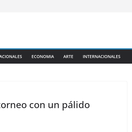
ACIONALES
ECONOMIA
ARTE
INTERNACIONALES
torneo con un pálido