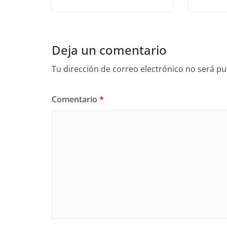
Deja un comentario
Tu dirección de correo electrónico no será pu
Comentario
*