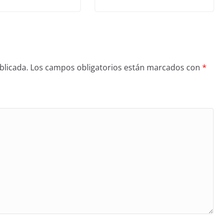
blicada.
Los campos obligatorios están marcados con
*