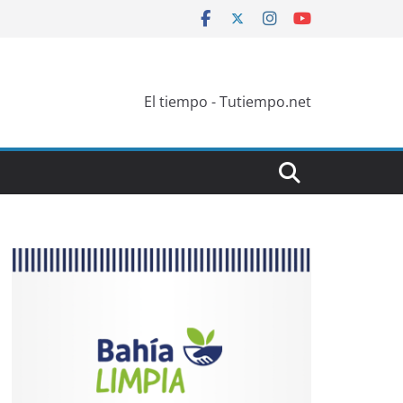
El tiempo - Tutiempo.net