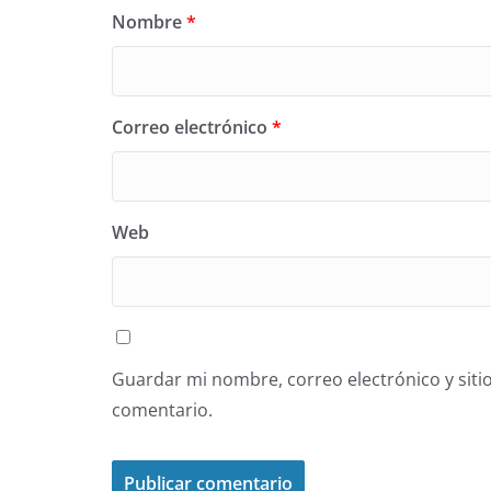
Nombre
*
Correo electrónico
*
Web
Guardar mi nombre, correo electrónico y siti
comentario.