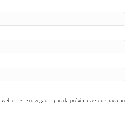
o web en este navegador para la próxima vez que haga un