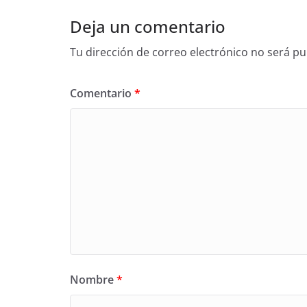
Deja un comentario
Tu dirección de correo electrónico no será pu
Comentario
*
Nombre
*