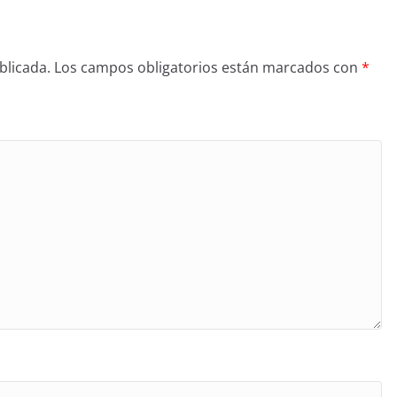
blicada.
Los campos obligatorios están marcados con
*