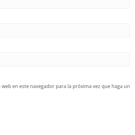
o web en este navegador para la próxima vez que haga un