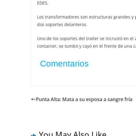
EDES.
Los transformadores son estructuras grandes y 
dos soportes delanteros.
Uno de los soportes del trailer se incrustó en el
container, se tumbó y cayó en el frente de una c
Comentarios
Punta Alta: Mata a su esposa a sangre fría
You May Also Like