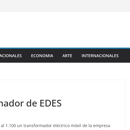
ACIONALES
ECONOMIA
ARTE
INTERNACIONALES
rmador de EDES
al 1.100 un transformador eléctrico móvil de la empresa