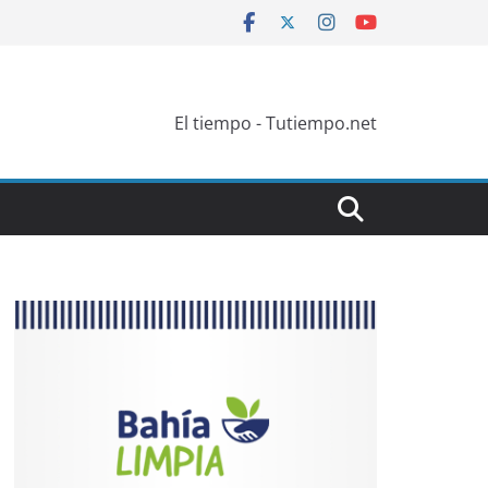
El tiempo - Tutiempo.net