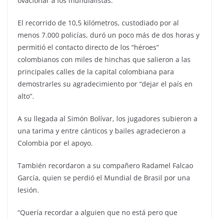
ovacionar a los mundialistas.
El recorrido de 10,5 kilómetros, custodiado por al
menos 7.000 policías, duró un poco más de dos horas y
permitió el contacto directo de los “héroes”
colombianos con miles de hinchas que salieron a las
principales calles de la capital colombiana para
demostrarles su agradecimiento por “dejar el país en
alto”.
A su llegada al Simón Bolívar, los jugadores subieron a
una tarima y entre cánticos y bailes agradecieron a
Colombia por el apoyo.
También recordaron a su compañero Radamel Falcao
García, quien se perdió el Mundial de Brasil por una
lesión.
“Quería recordar a alguien que no está pero que