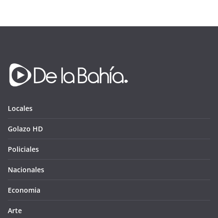
Locales
Golazo HD
Policiales
Nacionales
Economia
Arte