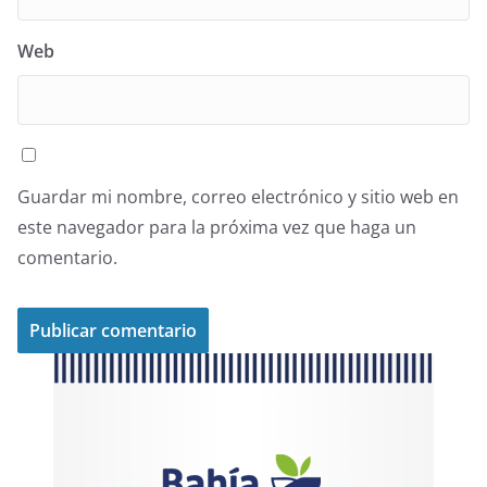
Web
Guardar mi nombre, correo electrónico y sitio web en
este navegador para la próxima vez que haga un
comentario.