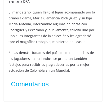
alemana DPA.
El mandatario, quien llegó al lugar acompañado por la
primera dama, María Clemencia Rodríguez, y su hija
María Antonia, intercambió algunas palabras con
Rodríguez y Pekerman y, nuevamente, felicitó uno por
uno a los integrantes de la selección y les agradeció
“por el magnífico trabajo que hicieron en Brasil”.
En las demás ciudades del país, de donde muchos de
los jugadores son oriundos, se preparan también
festejos para recibirlos y agradecerles por la mejor
actuación de Colombia en un Mundial.
Comentarios