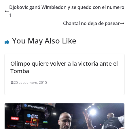
Djokovic ganó Wimbledon y se quedo con el numero
1
Chantal no deja de pasear
You May Also Like
Olimpo quiere volver a la victoria ante el
Tomba
25 septiembre, 2015