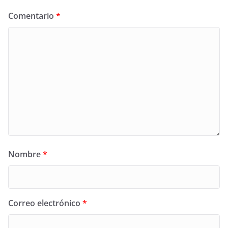
Comentario
*
Nombre
*
Correo electrónico
*