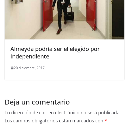
Almeyda podría ser el elegido por
Independiente
20 diciembre, 2017
Deja un comentario
Tu dirección de correo electrónico no será publicada.
Los campos obligatorios están marcados con
*