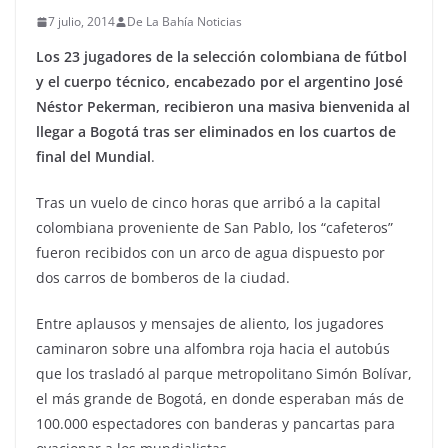
7 julio, 2014
De La Bahía Noticias
Los 23 jugadores de la selección colombiana de fútbol
y el cuerpo técnico, encabezado por el argentino José
Néstor Pekerman, recibieron una masiva bienvenida al
llegar a Bogotá tras ser eliminados en los cuartos de
final del Mundial
.
Tras un vuelo de cinco horas que arribó a la capital
colombiana proveniente de San Pablo, los “cafeteros”
fueron recibidos con un arco de agua dispuesto por
dos carros de bomberos de la ciudad.
Entre aplausos y mensajes de aliento, los jugadores
caminaron sobre una alfombra roja hacia el autobús
que los trasladó al parque metropolitano Simón Bolívar,
el más grande de Bogotá, en donde esperaban más de
100.000 espectadores con banderas y pancartas para