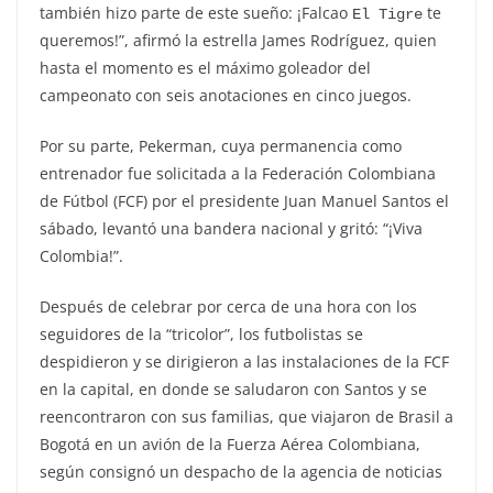
también hizo parte de este sueño: ¡Falcao
te
El Tigre
queremos!”, afirmó la estrella James Rodríguez, quien
hasta el momento es el máximo goleador del
campeonato con seis anotaciones en cinco juegos.
Por su parte, Pekerman, cuya permanencia como
entrenador fue solicitada a la Federación Colombiana
de Fútbol (FCF) por el presidente Juan Manuel Santos el
sábado, levantó una bandera nacional y gritó: “¡Viva
Colombia!”.
Después de celebrar por cerca de una hora con los
seguidores de la “tricolor”, los futbolistas se
despidieron y se dirigieron a las instalaciones de la FCF
en la capital, en donde se saludaron con Santos y se
reencontraron con sus familias, que viajaron de Brasil a
Bogotá en un avión de la Fuerza Aérea Colombiana,
según consignó un despacho de la agencia de noticias