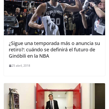
¿Sigue una temporada más o anuncia su
retiro?: cuándo se definirá el futuro de
Ginóbili en la NBA
25 abril, 2018