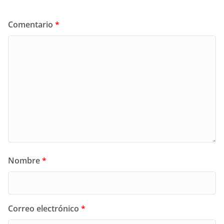
Comentario
*
Nombre
*
Correo electrónico
*