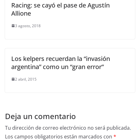
Racing: se cayó el pase de Agustín
Allione
3 agosto, 2018
Los kelpers recuerdan la “invasión
argentina” como un “gran error”
2 abril, 2015
Deja un comentario
Tu dirección de correo electrónico no será publicada.
Los campos obligatorios están marcados con
*