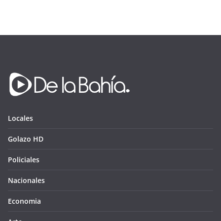
Locales
Golazo HD
Policiales
Nacionales
Economia