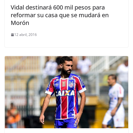
Vidal destinará 600 mil pesos para
reformar su casa que se mudará en
Morón
12 abril, 2016