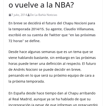
o vuelve a la NBA?
7 julio, 2014
De La Bahía Noticias
En breve se decidirá el futuro del Chapu Nocioni para
la temporada 2014/15. Su agente, Claudio Villanueva,
escribió en su cuenta de Twitter que “en las próximas
72 horas” se define.
Desde hace algunas semanas que es un tema que se
viene hablando bastante, sin embargo en las próximas
horas puede tener una definición al respecto. El futuro
de Andrés Nocioni se puede decidir en breve,
pensando en lo que será su próximo equipo de cara a
la próxima temporada.
En España desde hace tiempo dan al Chapu arribando
al Real Madrid, aunque ya se ha hablado de que su
incorporación (a pesar de que informan un preacuerdo)