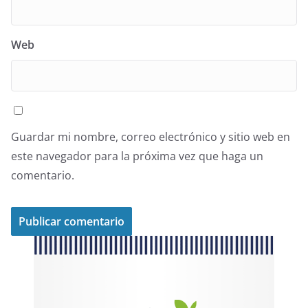
Web
Guardar mi nombre, correo electrónico y sitio web en
este navegador para la próxima vez que haga un
comentario.