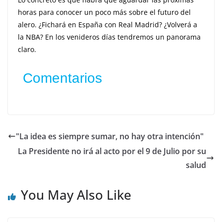
horas para conocer un poco más sobre el futuro del
alero. ¿Fichará en España con Real Madrid? ¿Volverá a
la NBA? En los venideros días tendremos un panorama
claro.
Comentarios
"La idea es siempre sumar, no hay otra intención"
La Presidente no irá al acto por el 9 de Julio por su
salud
You May Also Like