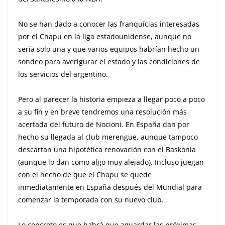
No se han dado a conocer las franquicias interesadas
por el Chapu en la liga estadounidense, aunque no
sería solo una y que varios equipos habrían hecho un
sondeo para averigurar el estado y las condiciones de
los servicios del argentino.
Pero al parecer la historia empieza a llegar poco a poco
a su fin y en breve tendremos una resolución más
acertada del futuro de Nocioni. En España dan por
hecho su llegada al club merengue, aunque tampoco
descartan una hipotética renovación con el Baskonia
(aunque lo dan como algo muy alejado). Incluso juegan
con el hecho de que el Chapu se quede
inmediatamente en España después del Mundial para
comenzar la temporada con su nuevo club.
Lo concreto es que habrá que aguardar las próximas