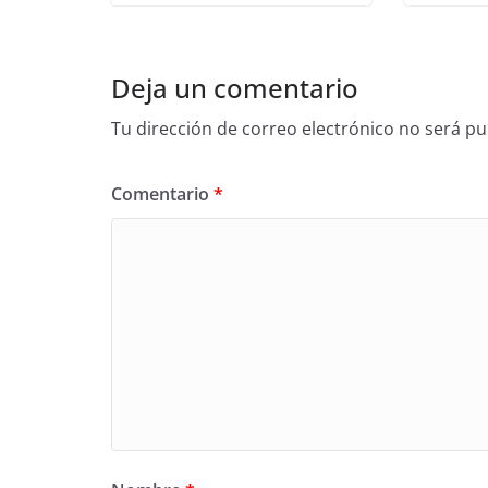
Deja un comentario
Tu dirección de correo electrónico no será pu
Comentario
*