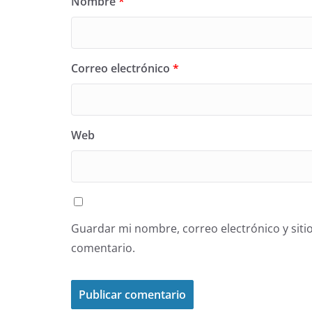
Nombre
*
Correo electrónico
*
Web
Guardar mi nombre, correo electrónico y siti
comentario.