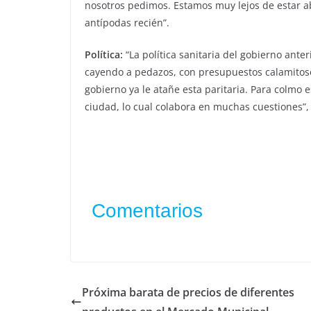
nosotros pedimos. Estamos muy lejos de estar a
antípodas recién”.
Política:
“La política sanitaria del gobierno ante
cayendo a pedazos, con presupuestos calamitos
gobierno ya le atañe esta paritaria. Para colmo e
ciudad, lo cual colabora en muchas cuestiones”, f
Comentarios
Próxima barata de precios de diferentes