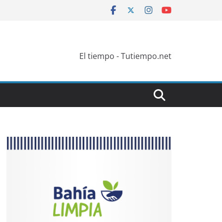
El tiempo - Tutiempo.net