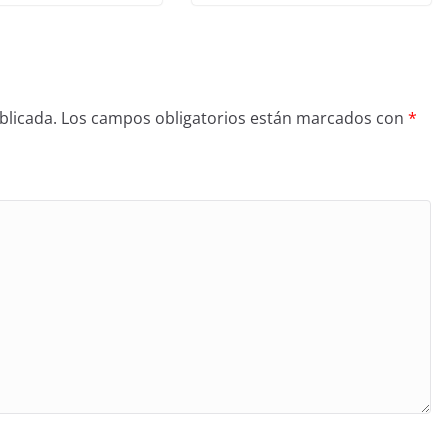
blicada.
Los campos obligatorios están marcados con
*