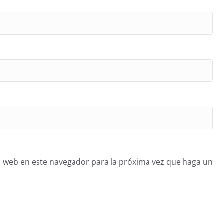
o web en este navegador para la próxima vez que haga un