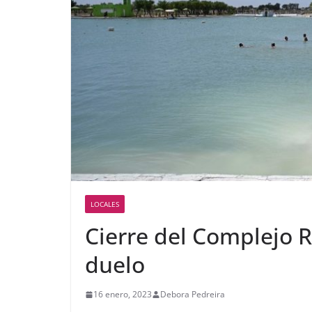
LOCALES
Cierre del Complejo 
duelo
16 enero, 2023
Debora Pedreira