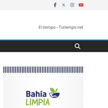
El tiempo - Tutiempo.net