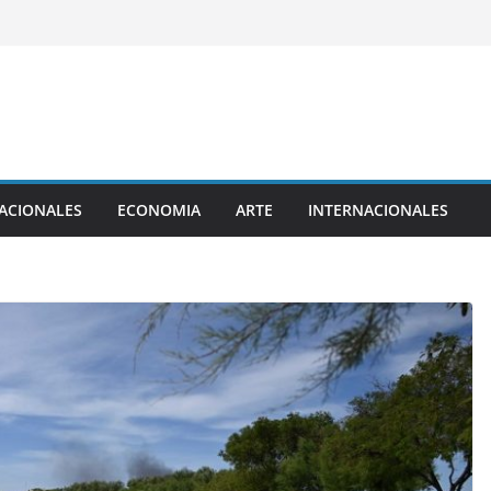
ACIONALES
ECONOMIA
ARTE
INTERNACIONALES