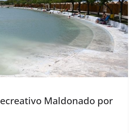
Recreativo Maldonado por