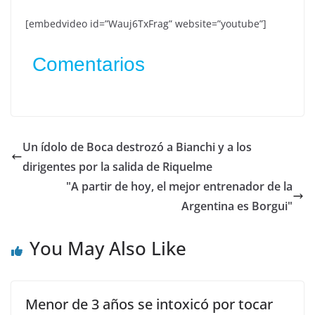
[embedvideo id=”Wauj6TxFrag” website=”youtube”]
Comentarios
Un ídolo de Boca destrozó a Bianchi y a los
dirigentes por la salida de Riquelme
"A partir de hoy, el mejor entrenador de la
Argentina es Borgui"
You May Also Like
Menor de 3 años se intoxicó por tocar