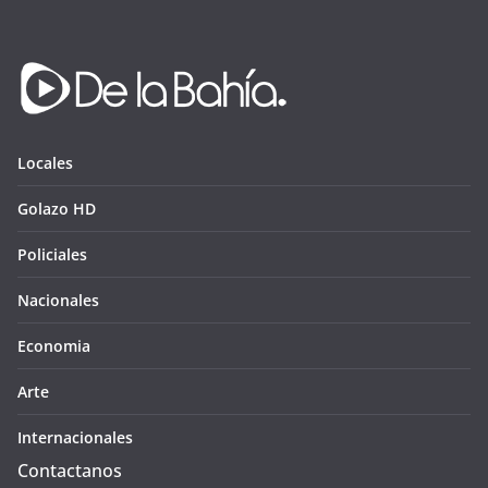
Locales
Golazo HD
Policiales
Nacionales
Economia
Arte
Internacionales
Contactanos