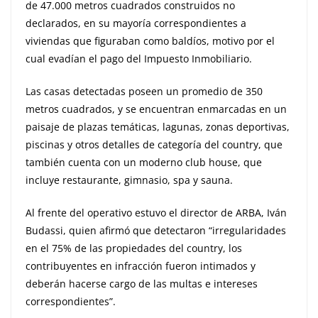
de 47.000 metros cuadrados construidos no
declarados, en su mayoría correspondientes a
viviendas que figuraban como baldíos, motivo por el
cual evadían el pago del Impuesto Inmobiliario.
Las casas detectadas poseen un promedio de 350
metros cuadrados, y se encuentran enmarcadas en un
paisaje de plazas temáticas, lagunas, zonas deportivas,
piscinas y otros detalles de categoría del country, que
también cuenta con un moderno club house, que
incluye restaurante, gimnasio, spa y sauna.
Al frente del operativo estuvo el director de ARBA, Iván
Budassi, quien afirmó que detectaron “irregularidades
en el 75% de las propiedades del country, los
contribuyentes en infracción fueron intimados y
deberán hacerse cargo de las multas e intereses
correspondientes”.