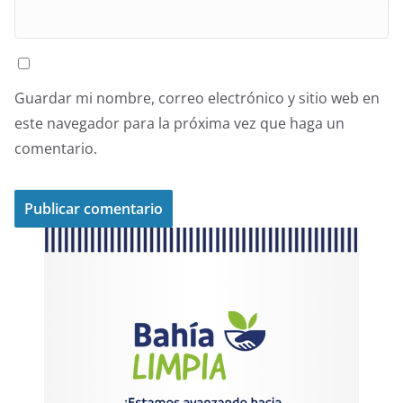
Guardar mi nombre, correo electrónico y sitio web en
este navegador para la próxima vez que haga un
comentario.