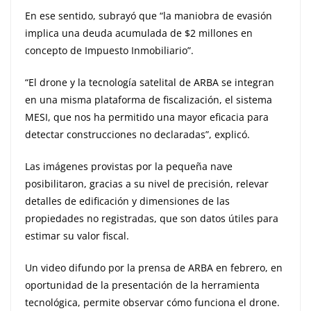
En ese sentido, subrayó que “la maniobra de evasión
implica una deuda acumulada de $2 millones en
concepto de Impuesto Inmobiliario”.
“El drone y la tecnología satelital de ARBA se integran
en una misma plataforma de fiscalización, el sistema
MESI, que nos ha permitido una mayor eficacia para
detectar construcciones no declaradas”, explicó.
Las imágenes provistas por la pequeña nave
posibilitaron, gracias a su nivel de precisión, relevar
detalles de edificación y dimensiones de las
propiedades no registradas, que son datos útiles para
estimar su valor fiscal.
Un video difundo por la prensa de ARBA en febrero, en
oportunidad de la presentación de la herramienta
tecnológica, permite observar cómo funciona el drone.