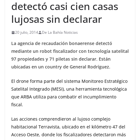
detectó casi cien casas
lujosas sin declarar
20 julio, 2014
De La Bahía Noticias
La agencia de recaudación bonaerense detectó
mediante un robot fiscalizador con tecnología satelital
97 propiedades y 71 piletas sin declarar. Están
ubicadas en un country de General Rodríguez.
El drone forma parte del sistema Monitoreo Estratégico
Satelital Integrado (MESI), una herramienta tecnológica
que ARBA utiliza para combatir el incumplimiento
fiscal.
Las acciones comprendieron al lujoso complejo
habitacional Terravista, ubicado en el kilómetro 47 del
Acceso Oeste, donde los fiscalizadores detectaron más