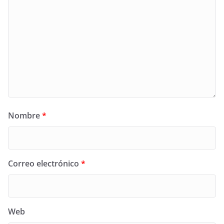
Nombre
*
Correo electrónico
*
Web