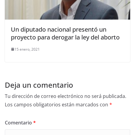
Un diputado nacional presentó un
proyecto para derogar la ley del aborto
15 enero, 2021
Deja un comentario
Tu dirección de correo electrónico no será publicada.
Los campos obligatorios están marcados con
*
Comentario
*