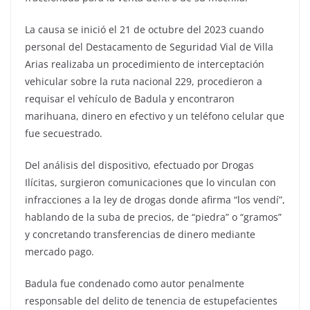
La causa se inició el 21 de octubre del 2023 cuando
personal del Destacamento de Seguridad Vial de Villa
Arias realizaba un procedimiento de interceptación
vehicular sobre la ruta nacional 229, procedieron a
requisar el vehículo de Badula y encontraron
marihuana, dinero en efectivo y un teléfono celular que
fue secuestrado.
Del análisis del dispositivo, efectuado por Drogas
Ilícitas, surgieron comunicaciones que lo vinculan con
infracciones a la ley de drogas donde afirma “los vendí”,
hablando de la suba de precios, de “piedra” o “gramos”
y concretando transferencias de dinero mediante
mercado pago.
Badula fue condenado como autor penalmente
responsable del delito de tenencia de estupefacientes