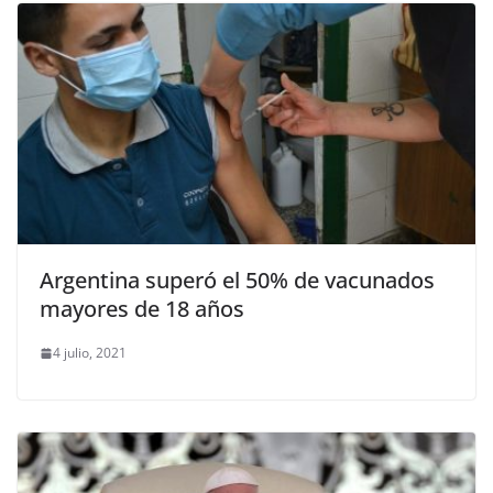
Argentina superó el 50% de vacunados
mayores de 18 años
4 julio, 2021