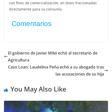
con fines de comercialización, en dosis fraccionadas
directamente para su consumo.
Comentarios
El gobierno de Javier Milei echó al secretario de
Agricultura
Caso Loan: Laudelina Peña echó a su abogado tras
las acusaciones de su hija
You May Also Like