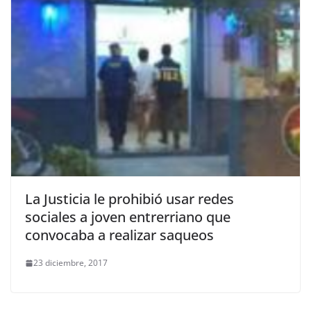
La Justicia le prohibió usar redes
sociales a joven entrerriano que
convocaba a realizar saqueos
23 diciembre, 2017