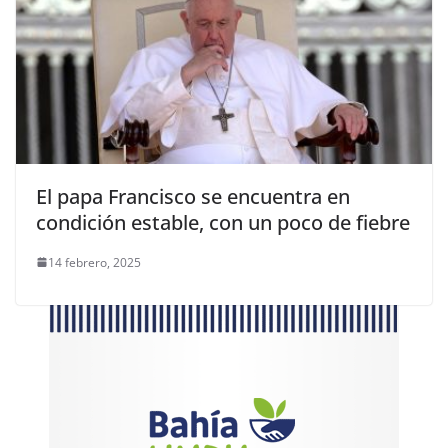
El papa Francisco se encuentra en
condición estable, con un poco de fiebre
14 febrero, 2025