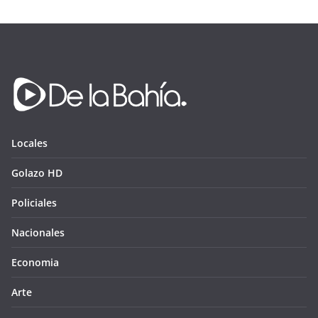
Locales
Golazo HD
Policiales
Nacionales
Economia
Arte