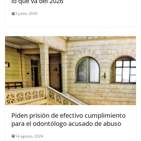
lo que va del 2026
3 junio, 2026
Piden prisión de efectivo cumplimiento
para el odontólogo acusado de abuso
14 agosto, 2024