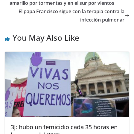
amarillo por tormentas y en el sur por vientos
El papa Francisco sigue con la terapia contra la
infección pulmonar
You May Also Like
3J: hubo un femicidio cada 35 horas en