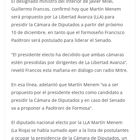
El designado ministro del Interior de Javier Milei,
Guillermo Francos, confirmó hoy que Martín Menem
será propuesto por La Libertad Avanza (LLA) para
presidir la Cámara de Diputados a partir del próximo
10 de diciembre, en tanto que el formoseño Francisco
Paoltroni será postulado para liderar el Senado.
“El presidente electo ha decidido que ambas cámaras
estén presididas por dirigentes de La Libertad Avanza”,
reveló Francos esta mañana en diálogo con radio Mitre.
En esa línea, adelantó que Martín Menem “va a ser
propuesto por el presidente electo como candidato a
presidir la Cámara de Diputados y en caso del Senado
va a proponer a Paoltroni de Formosa”.
El diputado nacional electo por la LLA Martín Menem
(La Rioja) se había sumado ayer a la lista de postulantes
a ocupar la presidencia de la Cámara de Diputados, un