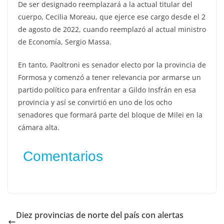
De ser designado reemplazará a la actual titular del
cuerpo, Cecilia Moreau, que ejerce ese cargo desde el 2
de agosto de 2022, cuando reemplazó al actual ministro
de Economía, Sergio Massa.
En tanto, Paoltroni es senador electo por la provincia de
Formosa y comenzó a tener relevancia por armarse un
partido político para enfrentar a Gildo Insfrán en esa
provincia y así se convirtió en uno de los ocho
senadores que formará parte del bloque de Milei en la
cámara alta.
Comentarios
Diez provincias de norte del país con alertas