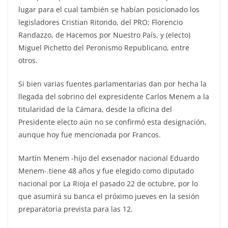
lugar para el cual también se habían posicionado los
legisladores Cristian Ritondo, del PRO; Florencio
Randazzo, de Hacemos por Nuestro País, y (electo)
Miguel Pichetto del Peronismo Republicano, entre
otros.
Si bien varias fuentes parlamentarias dan por hecha la
llegada del sobrino del expresidente Carlos Menem a la
titularidad de la Cámara, desde la oficina del
Presidente electo aún no se confirmó esta designación,
aunque hoy fue mencionada por Francos.
Martín Menem -hijo del exsenador nacional Eduardo
Menem-.tiene 48 años y fue elegido como diputado
nacional por La Rioja el pasado 22 de octubre, por lo
que asumirá su banca el próximo jueves en la sesión
preparatoria prevista para las 12.