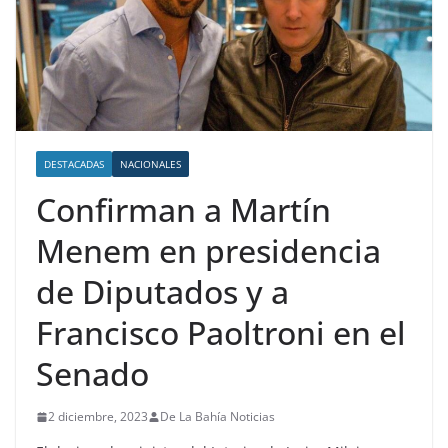
DESTACADAS
NACIONALES
Confirman a Martín
Menem en presidencia
de Diputados y a
Francisco Paoltroni en el
Senado
2 diciembre, 2023
De La Bahía Noticias