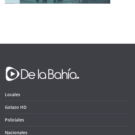
Locales
Golazo HD
Policiales
Nacionales