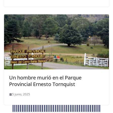
Un hombre murió en el Parque
Provincial Ernesto Tornquist
5 junio, 2025