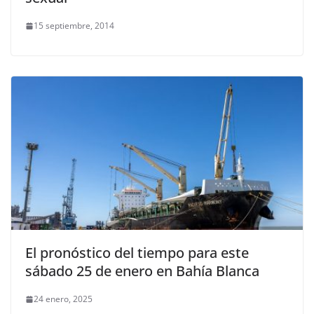
15 septiembre, 2014
El pronóstico del tiempo para este
sábado 25 de enero en Bahía Blanca
24 enero, 2025