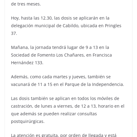
de tres meses.
Hoy, hasta las 12.30, las dosis se aplicarán en la
delegación municipal de Cabildo, ubicada en Pringles
37.
Mañana, la jornada tendrá lugar de 9 a 13 en la
Sociedad de Fomento Los Chañares, en Francisca
Hernández 133.
Además, como cada martes y jueves, también se
vacunará de 11 a 15 en el Parque de la Independencia.
Las dosis también se aplican en todos los móviles de
castración, de lunes a viernes, de 12 a 13, horario en el
que además se pueden realizar consultas
postquirúrgicas.
La atención es gratuita, por orden de llegada y está