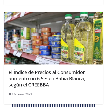
El Índice de Precios al Consumidor
aumentó un 6,5% en Bahía Blanca,
según el CREEBBA
2 febrero, 2023