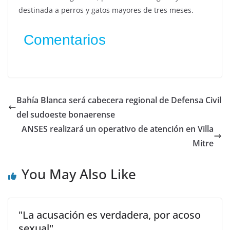
destinada a perros y gatos mayores de tres meses.
Comentarios
Bahía Blanca será cabecera regional de Defensa Civil
del sudoeste bonaerense
ANSES realizará un operativo de atención en Villa
Mitre
You May Also Like
"La acusación es verdadera, por acoso
sexual"