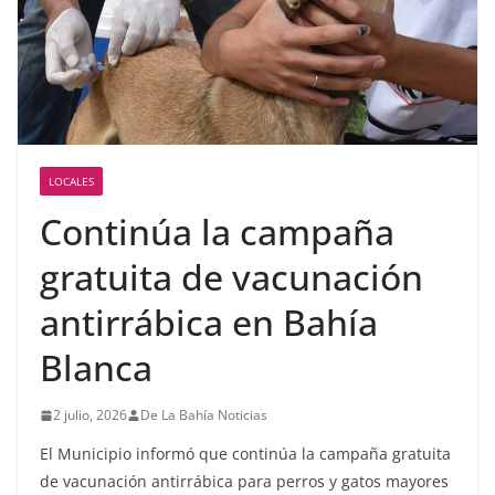
LOCALES
Continúa la campaña
gratuita de vacunación
antirrábica en Bahía
Blanca
2 julio, 2026
De La Bahía Noticias
El Municipio informó que continúa la campaña gratuita
de vacunación antirrábica para perros y gatos mayores