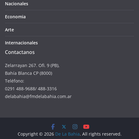
Nacionales
Economia
Arte
Internacionales
Contactanos
Zelarrayan 267. Ofi. 9 (PB),
Bahía Blanca CP (8000)
Teléfono:
0291 488-9688/ 488-3316
delabahia@fmdelabahia.com.ar
Copyright © 2026
De La Bahia
. All rights reserved.