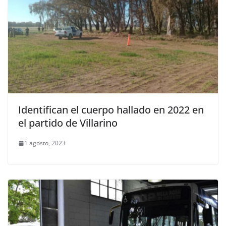
Identifican el cuerpo hallado en 2022 en
el partido de Villarino
1 agosto, 2023