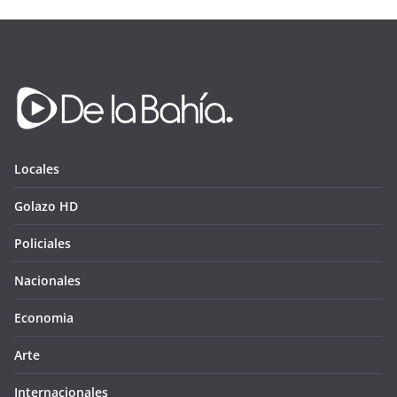
Locales
Golazo HD
Policiales
Nacionales
Economia
Arte
Internacionales