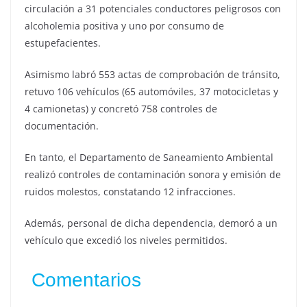
circulación a 31 potenciales conductores peligrosos con
alcoholemia positiva y uno por consumo de
estupefacientes.
Asimismo labró 553 actas de comprobación de tránsito,
retuvo 106 vehículos (65 automóviles, 37 motocicletas y
4 camionetas) y concretó 758 controles de
documentación.
En tanto, el Departamento de Saneamiento Ambiental
realizó controles de contaminación sonora y emisión de
ruidos molestos, constatando 12 infracciones.
Además, personal de dicha dependencia, demoró a un
vehículo que excedió los niveles permitidos.
Comentarios