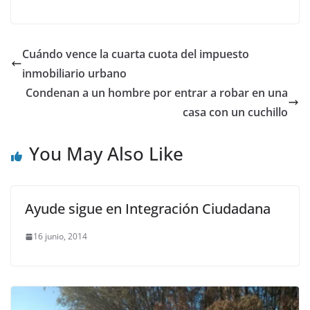
Cuándo vence la cuarta cuota del impuesto
inmobiliario urbano
Condenan a un hombre por entrar a robar en una
casa con un cuchillo
You May Also Like
Ayude sigue en Integración Ciudadana
16 junio, 2014