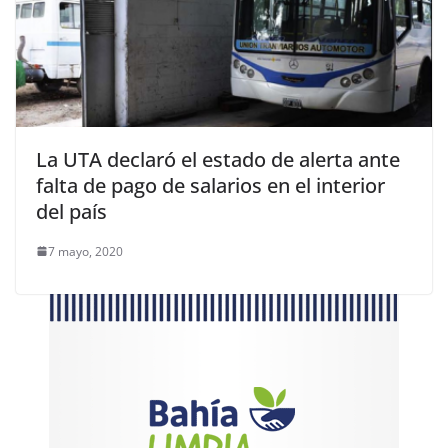
La UTA declaró el estado de alerta ante
falta de pago de salarios en el interior
del país
7 mayo, 2020