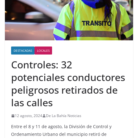
DESTACADAS
LOCALES
Controles: 32
potenciales conductores
peligrosos retirados de
las calles
12 agosto, 2024
De La Bahía Noticias
Entre el 8 y 11 de agosto, la División de Control y
Ordenamiento Urbano del municipio retiró de