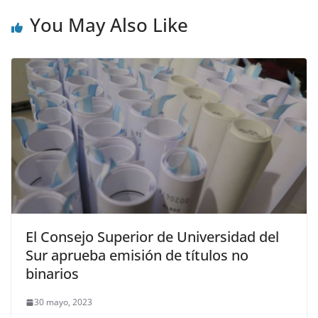
You May Also Like
El Consejo Superior de Universidad del
Sur aprueba emisión de títulos no
binarios
30 mayo, 2023