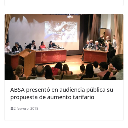
ABSA presentó en audiencia pública su
propuesta de aumento tarifario
2 febrero, 2018