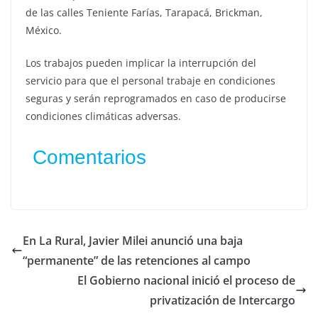
de las calles Teniente Farías, Tarapacá, Brickman,
México.
Los trabajos pueden implicar la interrupción del
servicio para que el personal trabaje en condiciones
seguras y serán reprogramados en caso de producirse
condiciones climáticas adversas.
Comentarios
En La Rural, Javier Milei anunció una baja
“permanente” de las retenciones al campo
El Gobierno nacional inició el proceso de
privatización de Intercargo