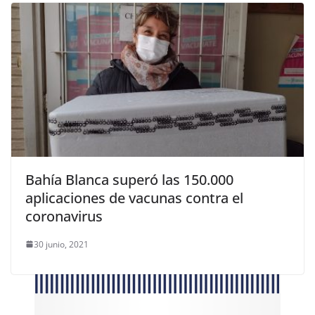
Bahía Blanca superó las 150.000
aplicaciones de vacunas contra el
coronavirus
30 junio, 2021