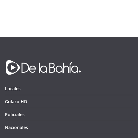
Locales
Golazo HD
Policiales
Nacionales