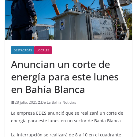
DESTACADAS
LOCALES
Anuncian un corte de
energía para este lunes
en Bahía Blanca
28 julio, 2025
De La Bahía Noticias
La empresa EDES anunció que se realizará un corte de
energía para este lunes en un sector de Bahía Blanca.
La interrupción se realizará de 8 a 10 en el cuadrante