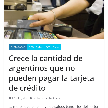
DESTACADAS
ECONOMIA
ECONOMIA
Crece la cantidad de
argentinos que no
pueden pagar la tarjeta
de crédito
17 julio, 2025
De La Bahía Noticias
La morosidad en el pago de saldos bancarios del sector