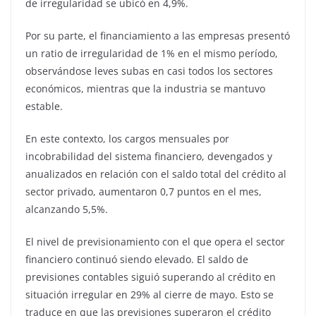
de irregularidad se ubicó en 4,9%.
Por su parte, el financiamiento a las empresas presentó
un ratio de irregularidad de 1% en el mismo período,
observándose leves subas en casi todos los sectores
económicos, mientras que la industria se mantuvo
estable.
En este contexto, los cargos mensuales por
incobrabilidad del sistema financiero, devengados y
anualizados en relación con el saldo total del crédito al
sector privado, aumentaron 0,7 puntos en el mes,
alcanzando 5,5%.
El nivel de previsionamiento con el que opera el sector
financiero continuó siendo elevado. El saldo de
previsiones contables siguió superando al crédito en
situación irregular en 29% al cierre de mayo. Esto se
traduce en que las previsiones superaron el crédito