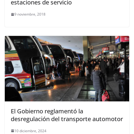
estaciones de servicio
9 noviembre, 2018
El Gobierno reglamentó la
desregulación del transporte automotor
10 diciembre, 2024