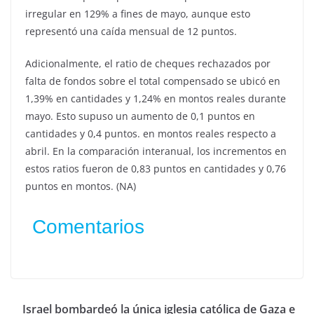
irregular en 129% a fines de mayo, aunque esto
representó una caída mensual de 12 puntos.
Adicionalmente, el ratio de cheques rechazados por
falta de fondos sobre el total compensado se ubicó en
1,39% en cantidades y 1,24% en montos reales durante
mayo. Esto supuso un aumento de 0,1 puntos en
cantidades y 0,4 puntos. en montos reales respecto a
abril. En la comparación interanual, los incrementos en
estos ratios fueron de 0,83 puntos en cantidades y 0,76
puntos en montos. (NA)
Comentarios
Israel bombardeó la única iglesia católica de Gaza e