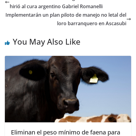
hirió al cura argentino Gabriel Romanelli
Implementarán un plan piloto de manejo no letal del
loro barranquero en Ascasubi
You May Also Like
Eliminan el peso mínimo de faena para