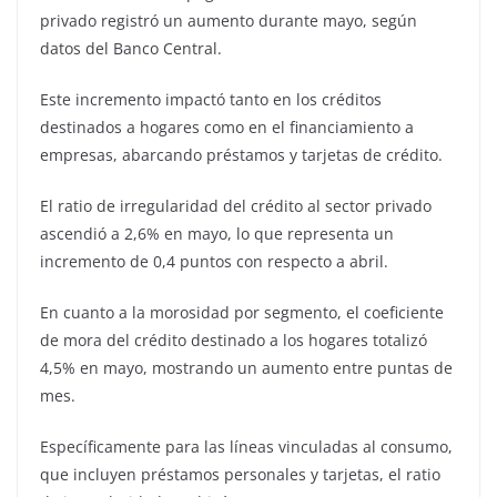
privado registró un aumento durante mayo, según
datos del Banco Central.
Este incremento impactó tanto en los créditos
destinados a hogares como en el financiamiento a
empresas, abarcando préstamos y tarjetas de crédito.
El ratio de irregularidad del crédito al sector privado
ascendió a 2,6% en mayo, lo que representa un
incremento de 0,4 puntos con respecto a abril.
En cuanto a la morosidad por segmento, el coeficiente
de mora del crédito destinado a los hogares totalizó
4,5% en mayo, mostrando un aumento entre puntas de
mes.
Específicamente para las líneas vinculadas al consumo,
que incluyen préstamos personales y tarjetas, el ratio