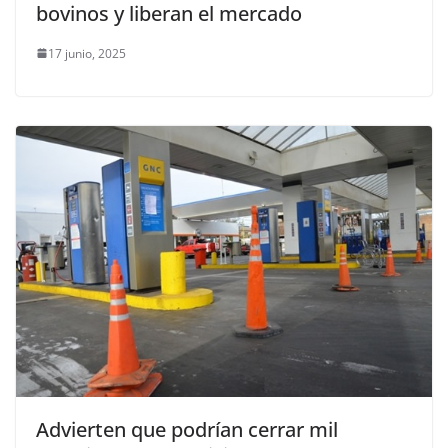
bovinos y liberan el mercado
17 junio, 2025
Advierten que podrían cerrar mil