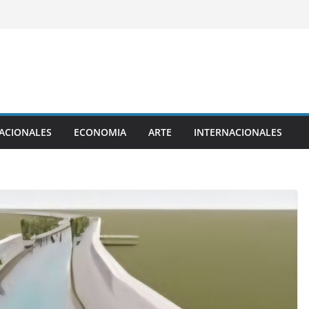
ACIONALES
ECONOMIA
ARTE
INTERNACIONALES