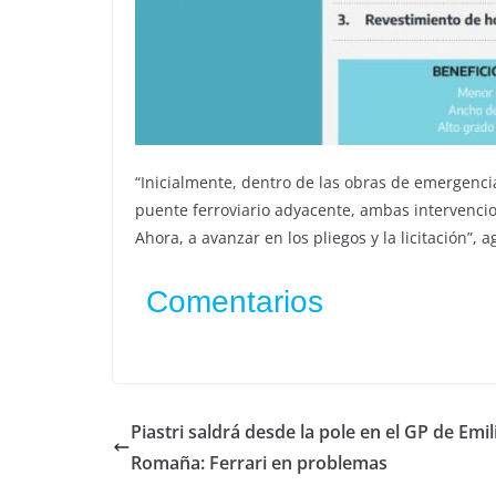
“Inicialmente, dentro de las obras de emergencia
puente ferroviario adyacente, ambas intervenci
Ahora, a avanzar en los pliegos y la licitación”, a
Comentarios
Piastri saldrá desde la pole en el GP de Emil
Romaña: Ferrari en problemas