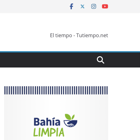
El tiempo - Tutiempo.net