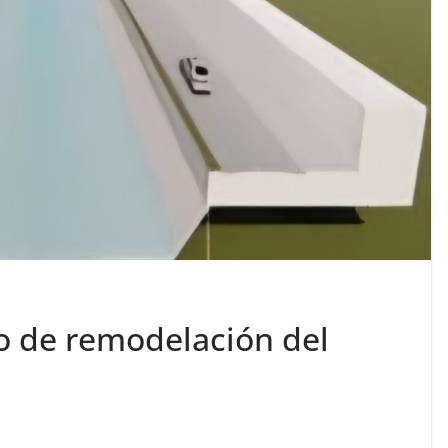
to de remodelación del