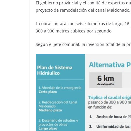
El gobierno provincial y el comité de expertos q
proyecto de remodelación del canal Maldonado, i
La obra contará con seis kilómetros de largo, 16
300 a 900 metros cúbicos por segundo.
Según el jefe comunal, la inversión total de la p