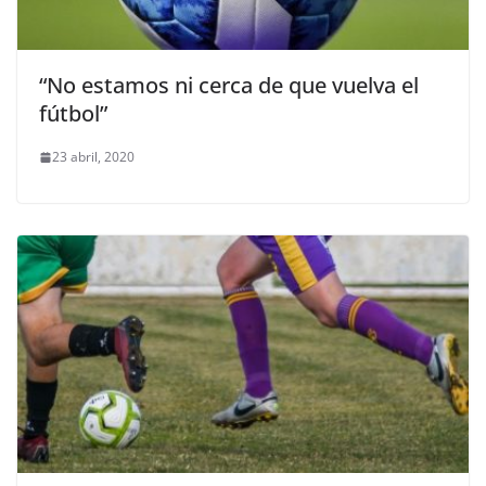
“No estamos ni cerca de que vuelva el
fútbol”
23 abril, 2020