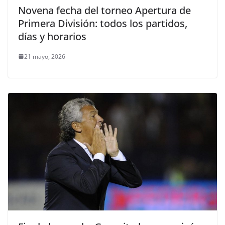
Novena fecha del torneo Apertura de
Primera División: todos los partidos,
días y horarios
21 mayo, 2026