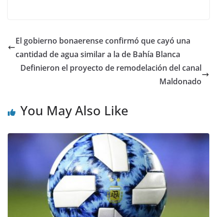
El gobierno bonaerense confirmó que cayó una
cantidad de agua similar a la de Bahía Blanca
Definieron el proyecto de remodelación del canal
Maldonado
You May Also Like