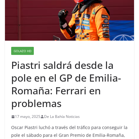
GOLAZO HD
Piastri saldrá desde la
pole en el GP de Emilia-
Romaña: Ferrari en
problemas
17 mayo, 2025
De La Bahía Noticias
Oscar Piastri luchó a través del tráfico para conseguir la
pole el sábado para el Gran Premio de Emilia-Romaña,