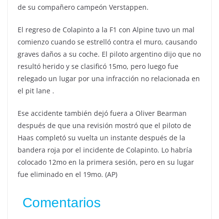
de su compañero campeón Verstappen.
El regreso de Colapinto a la F1 con Alpine tuvo un mal
comienzo cuando se estrelló contra el muro, causando
graves daños a su coche. El piloto argentino dijo que no
resultó herido y se clasificó 15mo, pero luego fue
relegado un lugar por una infracción no relacionada en
el pit lane .
Ese accidente también dejó fuera a Oliver Bearman
después de que una revisión mostró que el piloto de
Haas completó su vuelta un instante después de la
bandera roja por el incidente de Colapinto. Lo habría
colocado 12mo en la primera sesión, pero en su lugar
fue eliminado en el 19mo. (AP)
Comentarios