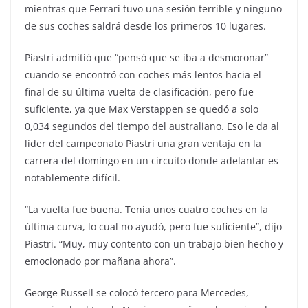
mientras que Ferrari tuvo una sesión terrible y ninguno
de sus coches saldrá desde los primeros 10 lugares.
Piastri admitió que “pensó que se iba a desmoronar”
cuando se encontró con coches más lentos hacia el
final de su última vuelta de clasificación, pero fue
suficiente, ya que Max Verstappen se quedó a solo
0,034 segundos del tiempo del australiano. Eso le da al
líder del campeonato Piastri una gran ventaja en la
carrera del domingo en un circuito donde adelantar es
notablemente difícil.
“La vuelta fue buena. Tenía unos cuatro coches en la
última curva, lo cual no ayudó, pero fue suficiente”, dijo
Piastri. “Muy, muy contento con un trabajo bien hecho y
emocionado por mañana ahora”.
George Russell se colocó tercero para Mercedes,