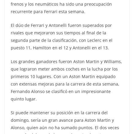
frenos y los neumáticos ha sido una preocupación
recurrente para Ferrari esta semana.
El dúo de Ferrari y Antonelli fueron superados por
rivales que mejoraron sus tiempos al final de la
segunda parte de la clasificación, con Leclerc en el
puesto 11, Hamilton en el 12 y Antonelli en el 13.
Los grandes ganadores fueron Aston Martin y Williams,
que lograron meter ambos coches en la lucha por los
primeros 10 lugares. Con un Aston Martin equipado
con extensas mejoras para la carrera de esta semana,
Fernando Alonso se clasificó en un impresionante
quinto lugar.
Si puede mantener su posición en la carrera del
domingo, sería un gran avance para Aston Martin y
Alonso, quien aún no ha sumado puntos. El dos veces