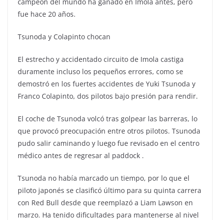
campeón del mundo ha ganado en Imola antes, pero
fue hace 20 años.
Tsunoda y Colapinto chocan
El estrecho y accidentado circuito de Imola castiga
duramente incluso los pequeños errores, como se
demostró en los fuertes accidentes de Yuki Tsunoda y
Franco Colapinto, dos pilotos bajo presión para rendir.
El coche de Tsunoda volcó tras golpear las barreras, lo
que provocó preocupación entre otros pilotos. Tsunoda
pudo salir caminando y luego fue revisado en el centro
médico antes de regresar al paddock .
Tsunoda no había marcado un tiempo, por lo que el
piloto japonés se clasificó último para su quinta carrera
con Red Bull desde que reemplazó a Liam Lawson en
marzo. Ha tenido dificultades para mantenerse al nivel