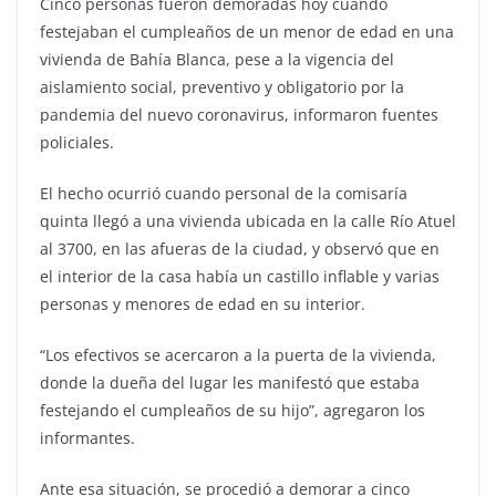
Cinco personas fueron demoradas hoy cuando
festejaban el cumpleaños de un menor de edad en una
vivienda de Bahía Blanca, pese a la vigencia del
aislamiento social, preventivo y obligatorio por la
pandemia del nuevo coronavirus, informaron fuentes
policiales.
El hecho ocurrió cuando personal de la comisaría
quinta llegó a una vivienda ubicada en la calle Río Atuel
al 3700, en las afueras de la ciudad, y observó que en
el interior de la casa había un castillo inflable y varias
personas y menores de edad en su interior.
“Los efectivos se acercaron a la puerta de la vivienda,
donde la dueña del lugar les manifestó que estaba
festejando el cumpleaños de su hijo”, agregaron los
informantes.
Ante esa situación, se procedió a demorar a cinco