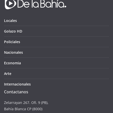
Locales
Golazo HD
Policiales
Nacionales
Economia
Arte
Internacionales
Contactanos
Zelarrayan 267. Ofi. 9 (PB),
Bahía Blanca CP (8000)