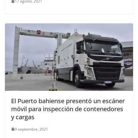
17 agosto, 2021
El Puerto bahiense presentó un escáner
móvil para inspección de contenedores
y cargas
9 septiembre, 2021