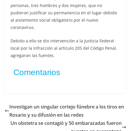
personas, tres hombres y dos mujeres, que no
pudieron justificar su permanencia en el lugar debido
al aislamiento social obligatorio por el nuevo
coronavirus.
Debido a ello se dio intervención a la Justicia Federal
local por la infracción al artículo 205 del Código Penal,
agregaron las fuentes.
Comentarios
Investigan un singular cortejo fúnebre a los tiros en
Rosario y su difusión en las redes
Un obstetra se contagió y 50 embarazadas fueron