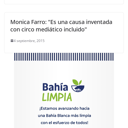
Monica Farro: "Es una causa inventada
con circo mediático incluido"
4 septiembre, 2015