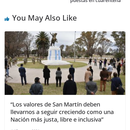
puestas en cuarentena
You May Also Like
“Los valores de San Martín deben
llevarnos a seguir creciendo como una
Nación más justa, libre e inclusiva”