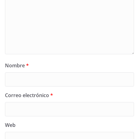
Nombre
*
Correo electrónico
*
Web