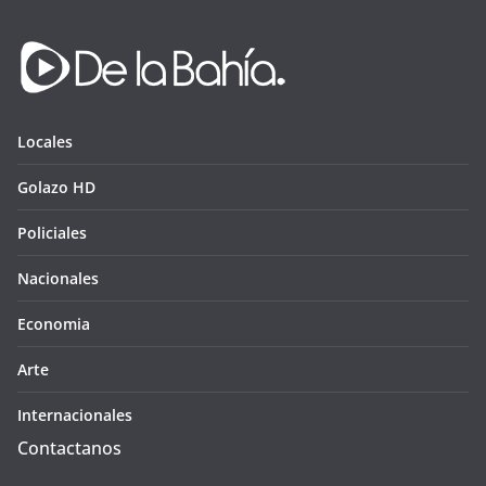
Locales
Golazo HD
Policiales
Nacionales
Economia
Arte
Internacionales
Contactanos