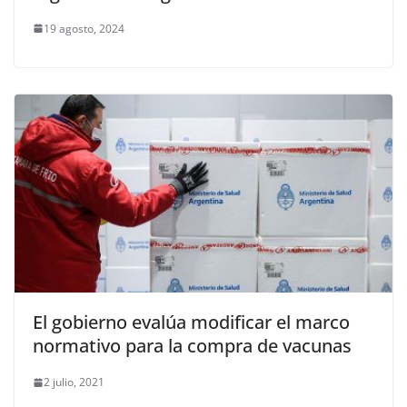
19 agosto, 2024
El gobierno evalúa modificar el marco
normativo para la compra de vacunas
2 julio, 2021