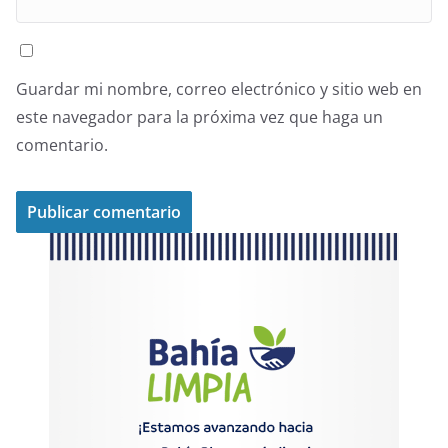
Guardar mi nombre, correo electrónico y sitio web en
este navegador para la próxima vez que haga un
comentario.