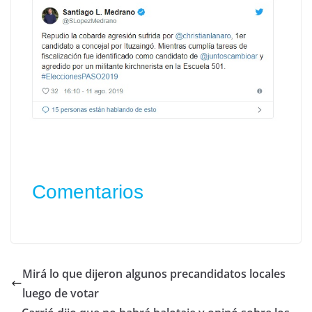
Comentarios
Mirá lo que dijeron algunos precandidatos locales
luego de votar