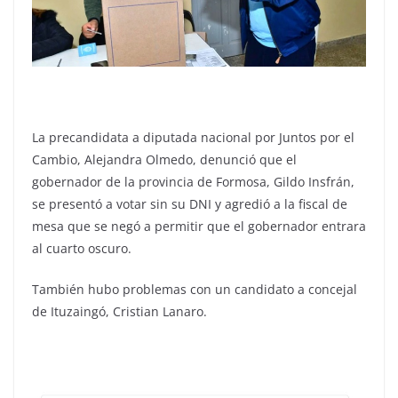
La precandidata a diputada nacional por Juntos por el
Cambio, Alejandra Olmedo, denunció que el
gobernador de la provincia de Formosa, Gildo Insfrán,
se presentó a votar sin su DNI y agredió a la fiscal de
mesa que se negó a permitir que el gobernador entrara
al cuarto oscuro.
También hubo problemas con un candidato a concejal
de Ituzaingó, Cristian Lanaro.