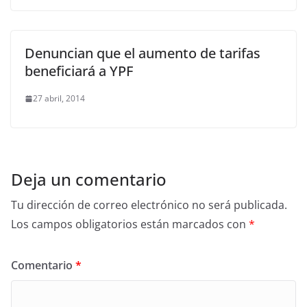
Denuncian que el aumento de tarifas
beneficiará a YPF
27 abril, 2014
Deja un comentario
Tu dirección de correo electrónico no será publicada.
Los campos obligatorios están marcados con
*
Comentario
*