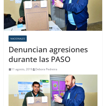
NACIONALES
Denuncian agresiones
durante las PASO
11 agosto, 2019
Debora Pedreira