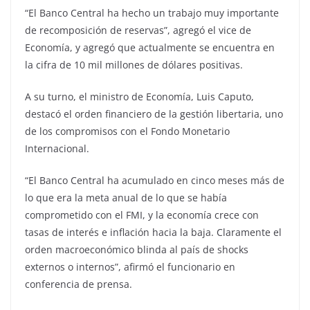
“El Banco Central ha hecho un trabajo muy importante
de recomposición de reservas”, agregó el vice de
Economía, y agregó que actualmente se encuentra en
la cifra de 10 mil millones de dólares positivas.
A su turno, el ministro de Economía, Luis Caputo,
destacó el orden financiero de la gestión libertaria, uno
de los compromisos con el Fondo Monetario
Internacional.
“El Banco Central ha acumulado en cinco meses más de
lo que era la meta anual de lo que se había
comprometido con el FMI, y la economía crece con
tasas de interés e inflación hacia la baja. Claramente el
orden macroeconómico blinda al país de shocks
externos o internos”, afirmó el funcionario en
conferencia de prensa.