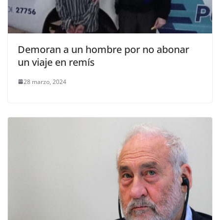
Demoran a un hombre por no abonar
un viaje en remís
28 marzo, 2024