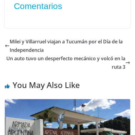
Comentarios
Milei y Villarruel viajan a Tucumán por el Día de la
Independencia
Un auto tuvo un desperfecto mecánico y volcó en la
ruta 3
You May Also Like