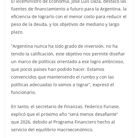
El viceministro de Economía, José Luis Daza, destacó las
fuentes de financiamiento a futuro para la Argentina, la
eficiencia de lograrlo con el menor costo para reducir el
peso de la deuda, y los objetivos de mediano y largo
plazo.
“Argentina nunca ha sido grado de inversión, no ha
tenido la calificación, este objetivo nos permite diseñar
un marco de políticas orientado a ese logro ambicioso,
que pocos países han podido hacer. Estamos
convencidos que manteniendo el rumbo y con las
políticas adecuadas lo vamos a lograr”, expresó el
funcionario.
En tanto, el secretario de Finanzas, Federico Furiase,
explicó que el próximo año “será menos desafiante”
que 2026, debido al Programa Financiero hecho al
servicio del equilibrio macroeconómico.