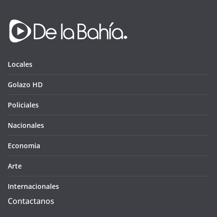
Locales
Golazo HD
Policiales
Nacionales
Economia
Arte
Internacionales
Contactanos