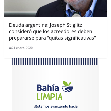
Deuda argentina: Joseph Stiglitz
consideró que los acreedores deben
prepararse para “quitas significativas”
21 enero, 2020