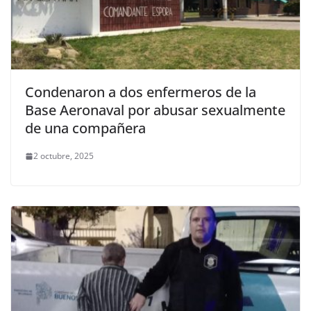
Condenaron a dos enfermeros de la
Base Aeronaval por abusar sexualmente
de una compañera
2 octubre, 2025