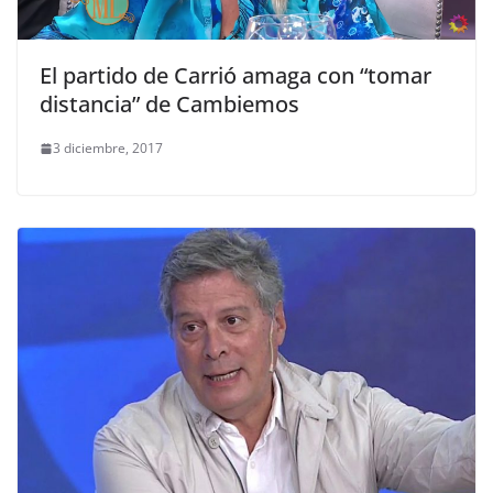
El partido de Carrió amaga con “tomar
distancia” de Cambiemos
3 diciembre, 2017