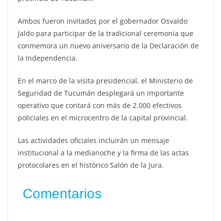
Ambos fueron invitados por el gobernador Osvaldo
Jaldo para participar de la tradicional ceremonia que
conmemora un nuevo aniversario de la Declaración de
la Independencia.
En el marco de la visita presidencial, el Ministerio de
Seguridad de Tucumán desplegará un importante
operativo que contará con más de 2.000 efectivos
policiales en el microcentro de la capital provincial.
Las actividades oficiales incluirán un mensaje
institucional a la medianoche y la firma de las actas
protocolares en el histórico Salón de la Jura.
Comentarios