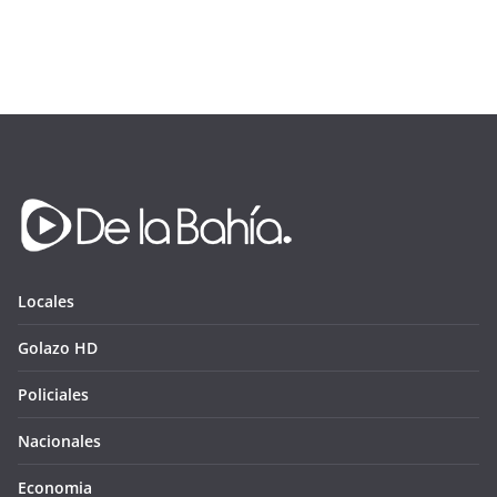
Locales
Golazo HD
Policiales
Nacionales
Economia