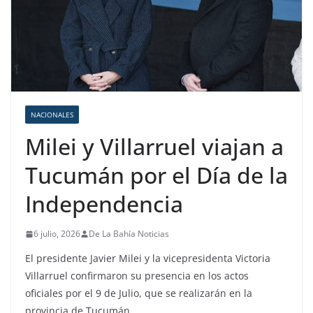
NACIONALES
Milei y Villarruel viajan a
Tucumán por el Día de la
Independencia
6 julio, 2026
De La Bahía Noticias
El presidente Javier Milei y la vicepresidenta Victoria
Villarruel confirmaron su presencia en los actos
oficiales por el 9 de Julio, que se realizarán en la
provincia de Tucumán.