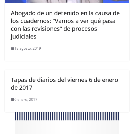
Abogado de un detenido en la causa de
los cuadernos: “Vamos a ver qué pasa
con las revisiones” de procesos
judiciales
18 agosto, 2019
Tapas de diarios del viernes 6 de enero
de 2017
6 enero, 2017