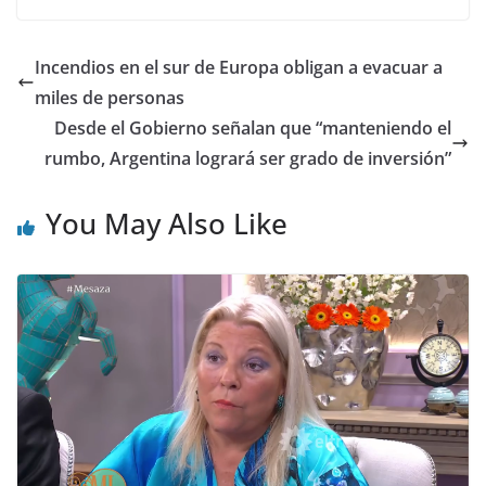
Incendios en el sur de Europa obligan a evacuar a
miles de personas
Desde el Gobierno señalan que “manteniendo el
rumbo, Argentina logrará ser grado de inversión”
You May Also Like