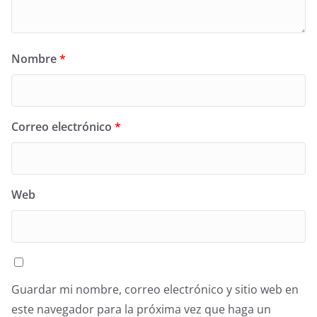
Nombre
*
Correo electrónico
*
Web
Guardar mi nombre, correo electrónico y sitio web en
este navegador para la próxima vez que haga un