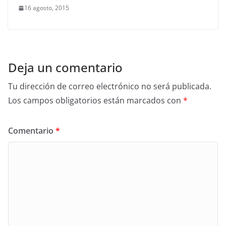
16 agosto, 2015
Deja un comentario
Tu dirección de correo electrónico no será publicada.
Los campos obligatorios están marcados con
*
Comentario
*