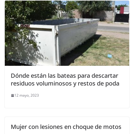
Dónde están las bateas para descartar
residuos voluminosos y restos de poda
12 mayo, 2023
Mujer con lesiones en choque de motos