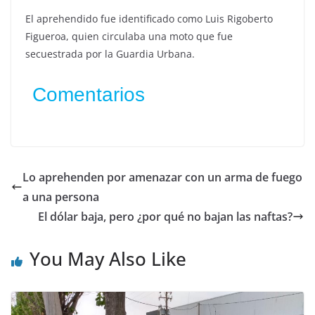
El aprehendido fue identificado como Luis Rigoberto
Figueroa, quien circulaba una moto que fue
secuestrada por la Guardia Urbana.
Comentarios
Lo aprehenden por amenazar con un arma de fuego
a una persona
El dólar baja, pero ¿por qué no bajan las naftas?
You May Also Like