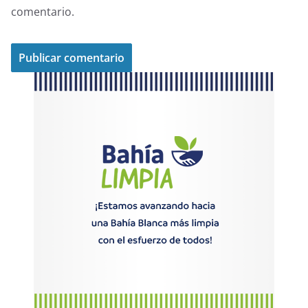
comentario.