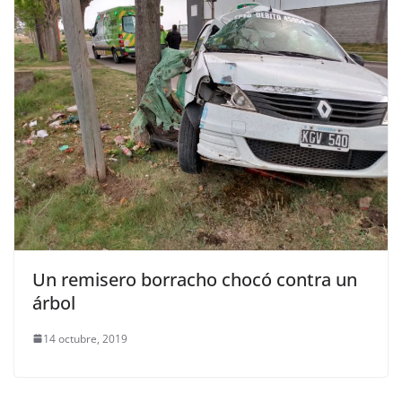
Un remisero borracho chocó contra un
árbol
14 octubre, 2019