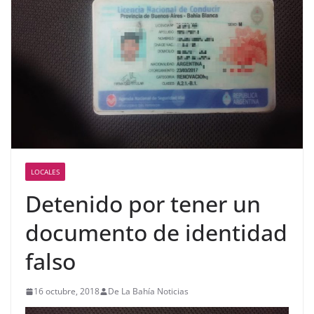
LOCALES
Detenido por tener un
documento de identidad
falso
16 octubre, 2018
De La Bahía Noticias