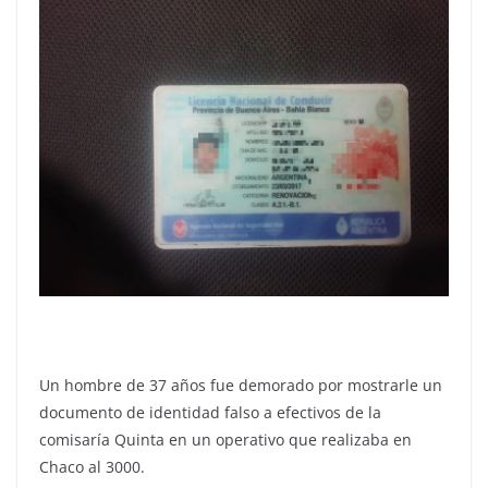
Un hombre de 37 años fue demorado por mostrarle un
documento de identidad falso a efectivos de la
comisaría Quinta en un operativo que realizaba en
Chaco al 3000.