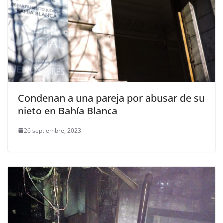
Condenan a una pareja por abusar de su
nieto en Bahía Blanca
26 septiembre, 2023