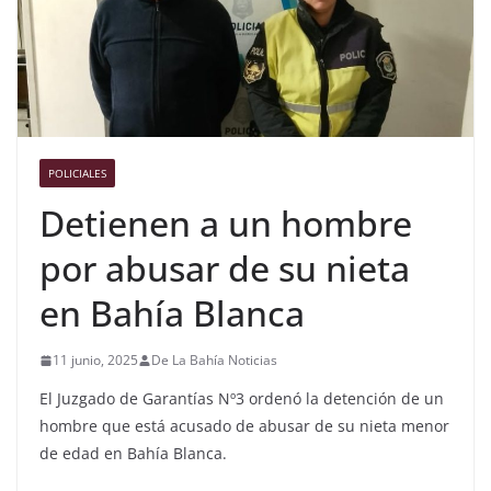
POLICIALES
Detienen a un hombre
por abusar de su nieta
en Bahía Blanca
11 junio, 2025
De La Bahía Noticias
El Juzgado de Garantías Nº3 ordenó la detención de un
hombre que está acusado de abusar de su nieta menor
de edad en Bahía Blanca.