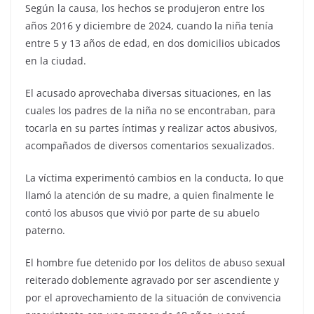
Según la causa, los hechos se produjeron entre los
años 2016 y diciembre de 2024, cuando la niña tenía
entre 5 y 13 años de edad, en dos domicilios ubicados
en la ciudad.
El acusado aprovechaba diversas situaciones, en las
cuales los padres de la niña no se encontraban, para
tocarla en su partes íntimas y realizar actos abusivos,
acompañados de diversos comentarios sexualizados.
La víctima experimentó cambios en la conducta, lo que
llamó la atención de su madre, a quien finalmente le
contó los abusos que vivió por parte de su abuelo
paterno.
El hombre fue detenido por los delitos de abuso sexual
reiterado doblemente agravado por ser ascendiente y
por el aprovechamiento de la situación de convivencia