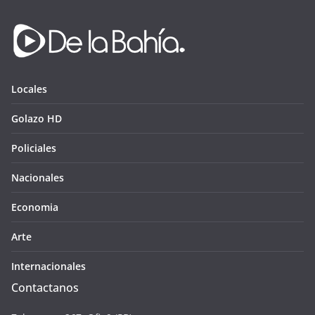
Locales
Golazo HD
Policiales
Nacionales
Economia
Arte
Internacionales
Contactanos