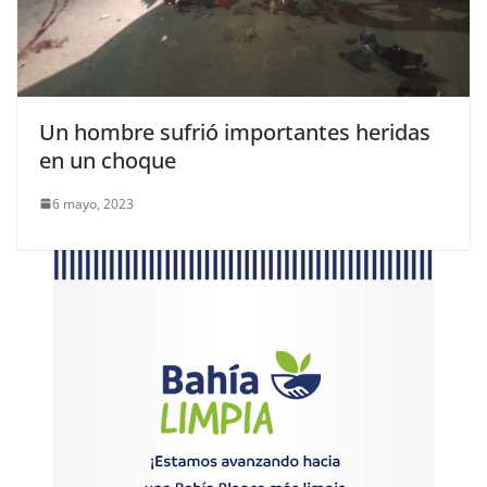
Un hombre sufrió importantes heridas
en un choque
6 mayo, 2023