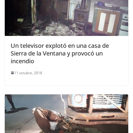
Un televisor explotó en una casa de
Sierra de la Ventana y provocó un
incendio
11 octubre, 2018