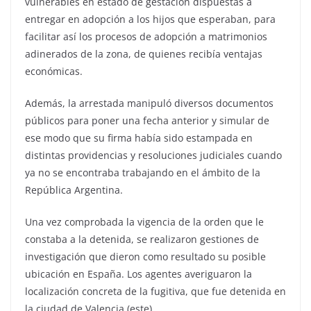
vulnerables en estado de gestación dispuestas a
entregar en adopción a los hijos que esperaban, para
facilitar así los procesos de adopción a matrimonios
adinerados de la zona, de quienes recibía ventajas
económicas.
Además, la arrestada manipuló diversos documentos
públicos para poner una fecha anterior y simular de
ese modo que su firma había sido estampada en
distintas providencias y resoluciones judiciales cuando
ya no se encontraba trabajando en el ámbito de la
República Argentina.
Una vez comprobada la vigencia de la orden que le
constaba a la detenida, se realizaron gestiones de
investigación que dieron como resultado su posible
ubicación en España. Los agentes averiguaron la
localización concreta de la fugitiva, que fue detenida en
la ciudad de Valencia (este).