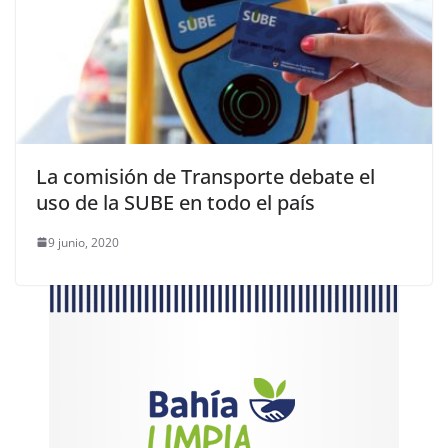
La comisión de Transporte debate el
uso de la SUBE en todo el país
9 junio, 2020