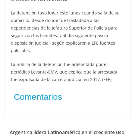
La detención tuvo lugar este lunes cuando salía de su
domicilio, desde donde fue trasladada a las
dependencias de la Jefatura Superior de Policía para
seguir con los trámites, y al día siguiente pasó a
disposición judicial, según explicaron a EFE fuentes
policiales.
La noticia de la detención fue adelantada por el
periódico Levante-EMV, que explica que la arrestada
fue expulsada de la carrera judicial en 2017. (EFE)
Comentarios
Argentina lidera Latinoamérica en el creciente uso