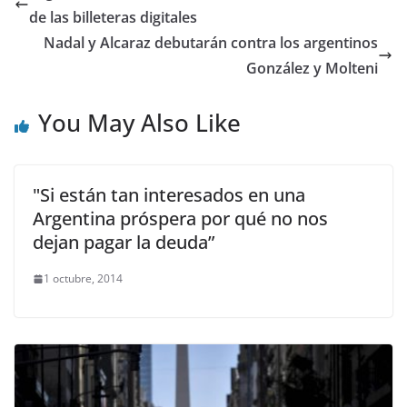
de las billeteras digitales
Nadal y Alcaraz debutarán contra los argentinos
González y Molteni
You May Also Like
"Si están tan interesados en una
Argentina próspera por qué no nos
dejan pagar la deuda”
1 octubre, 2014