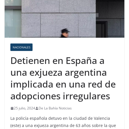
NACIONALES
Detienen en España a
una exjueza argentina
implicada en una red de
adopciones irregulares
25 julio, 2024
De La Bahía Noticias
La policía española detuvo en la ciudad de Valencia
(este) a una exjueza argentina de 63 años sobre la que