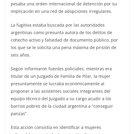
pesaba una orden internacional de detención por su
implicación en una red de adopciones irregulares.
La fugitiva estaba buscada por las autoridades
argentinas como presunta autora de los delitos de
cohecho activo y falsedad de documento público, por
los que se le solicita una pena máxima de prisión de
seis años.
Según informaron fuentes policiales, mientras era
titular de un Juzgado de Familia de Pilar, la mujer
presuntamente se lucraba económicamente al
proponer a las asistentes sociales integrantes del
equipo técnico del Juzgado a su cargo acudir a los
barrios pobres de la ciudad argentina a “conseguir
panzas”.
Esta acción consistía en identificar a mujeres