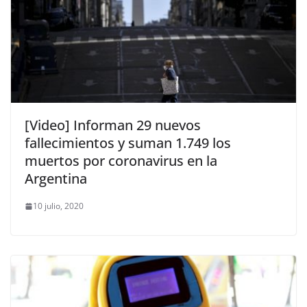
[Video] Informan 29 nuevos
fallecimientos y suman 1.749 los
muertos por coronavirus en la
Argentina
10 julio, 2020