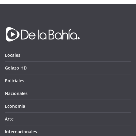
Locales
Golazo HD
Policiales
Nacionales
Economia
Arte
Internacionales