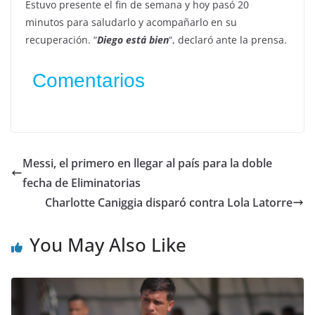
Estuvo presente el fin de semana y hoy pasó 20
minutos para saludarlo y acompañarlo en su
recuperación. “
Diego está bien
“, declaró ante la prensa.
Comentarios
Messi, el primero en llegar al país para la doble
fecha de Eliminatorias
Charlotte Caniggia disparó contra Lola Latorre
You May Also Like