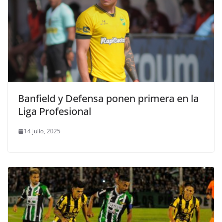
Banfield y Defensa ponen primera en la
Liga Profesional
14 julio, 2025