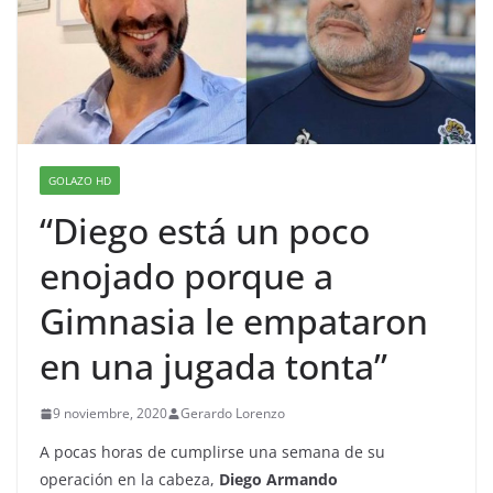
GOLAZO HD
“Diego está un poco
enojado porque a
Gimnasia le empataron
en una jugada tonta”
9 noviembre, 2020
Gerardo Lorenzo
A pocas horas de cumplirse una semana de su
operación en la cabeza,
Diego Armando