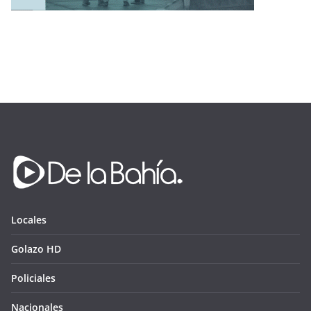
Locales
Golazo HD
Policiales
Nacionales