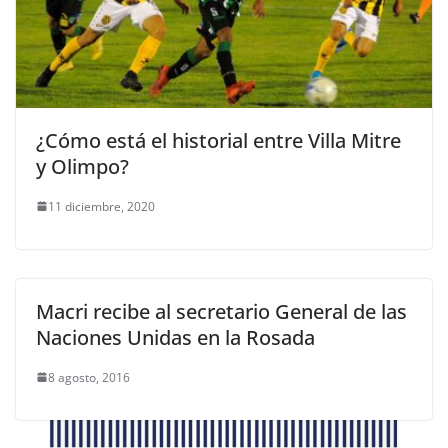
¿Cómo está el historial entre Villa Mitre
y Olimpo?
11 diciembre, 2020
Macri recibe al secretario General de las
Naciones Unidas en la Rosada
8 agosto, 2016