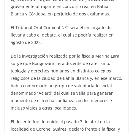
gravemente ultrajante en concurso real en Bahía
Blanca y Córdoba, en perjuicio de dos exalumnas.
El Tribunal Oral Criminal Nº2 será el encargado de
llevar a cabo el debate, el cual se podría realizar en
agosto de 2022.
De la investigación realizada por la fiscala Marina Lara
surge que Bongiovanni era docente de catecismo,
teología y derechos humanos en distintos colegios
religiosos de la ciudad de Bahía Blanca y, en ese marco,
había conformado un grupo de voluntariado social
denominado “Aclaró” del cual se valía para generar
momento de estrecha confianza con los menores e
incluso viajes a otras localidades.
El docente fue detenido el pasado 7 de abril en la
localidad de Coronel Suárez, declaró frente a la fiscal y