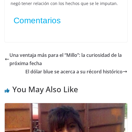
negó tener relación con los hechos que se le imputan.
Comentarios
Una ventaja más para el “Millo”: la curiosidad de la
próxima fecha
El dólar blue se acerca a su récord histórico
You May Also Like