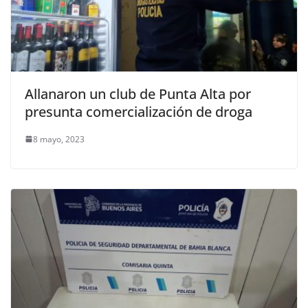
Allanaron un club de Punta Alta por
presunta comercialización de droga
8 mayo, 2023