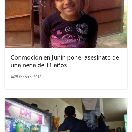
Conmoción en Junín por el asesinato de
una nena de 11 años
25 febrero, 2018