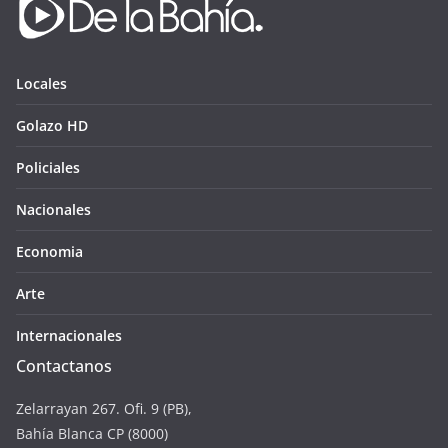
Locales
Golazo HD
Policiales
Nacionales
Economia
Arte
Internacionales
Contactanos
Zelarrayan 267. Ofi. 9 (PB),
Bahía Blanca CP (8000)