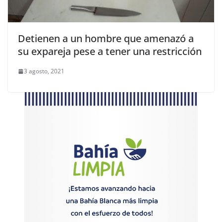
Detienen a un hombre que amenazó a
su expareja pese a tener una restricción
3 agosto, 2021