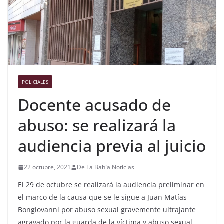
POLICIALES
Docente acusado de
abuso: se realizará la
audiencia previa al juicio
22 octubre, 2021
De La Bahía Noticias
El 29 de octubre se realizará la audiencia preliminar en
el marco de la causa que se le sigue a Juan Matías
Bongiovanni por abuso sexual gravemente ultrajante
agravado por la guarda de la víctima y abuso sexual