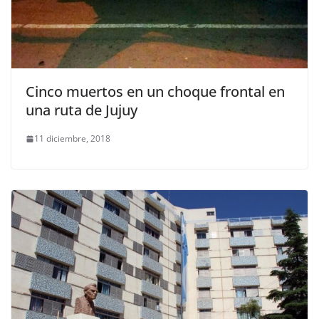
Cinco muertos en un choque frontal en
una ruta de Jujuy
11 diciembre, 2018