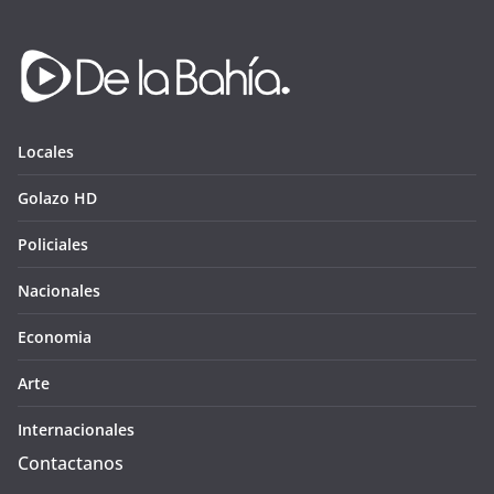
Locales
Golazo HD
Policiales
Nacionales
Economia
Arte
Internacionales
Contactanos