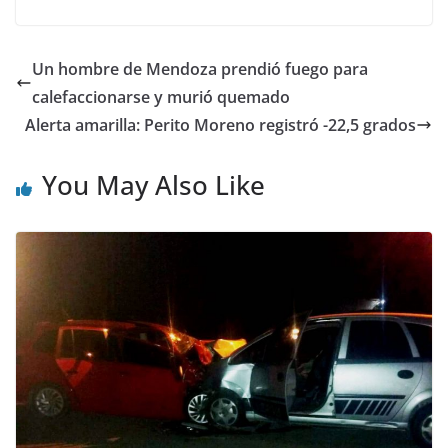
Un hombre de Mendoza prendió fuego para
calefaccionarse y murió quemado
Alerta amarilla: Perito Moreno registró -22,5 grados
You May Also Like