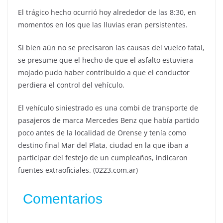
El trágico hecho ocurrió hoy alrededor de las 8:30, en
momentos en los que las lluvias eran persistentes.
Si bien aún no se precisaron las causas del vuelco fatal,
se presume que el hecho de que el asfalto estuviera
mojado pudo haber contribuido a que el conductor
perdiera el control del vehículo.
El vehículo siniestrado es una combi de transporte de
pasajeros de marca Mercedes Benz que había partido
poco antes de la localidad de Orense y tenía como
destino final Mar del Plata, ciudad en la que iban a
participar del festejo de un cumpleaños, indicaron
fuentes extraoficiales. (0223.com.ar)
Comentarios