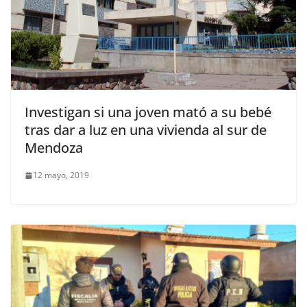
Investigan si una joven mató a su bebé
tras dar a luz en una vivienda al sur de
Mendoza
12 mayo, 2019