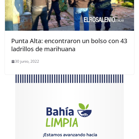
Punta Alta: encontraron un bolso con 43
ladrillos de marihuana
30 junio, 2022