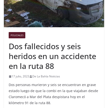
POLICIALES
Dos fallecidos y seis
heridos en un accidente
en la ruta 88
17 julio, 2023
De La Bahía Noticias
Dos personas murieron y seis se encuentran en grave
estado luego de que la combi en la que viajaban desde
Claromecó a Mar del Plata despistara hoy en el
kilómetro 91 de la ruta 88.