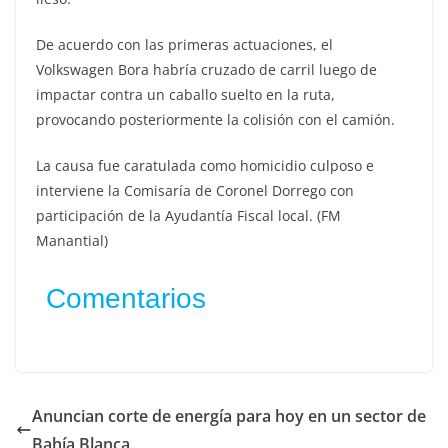
De acuerdo con las primeras actuaciones, el
Volkswagen Bora habría cruzado de carril luego de
impactar contra un caballo suelto en la ruta,
provocando posteriormente la colisión con el camión.
La causa fue caratulada como homicidio culposo e
interviene la Comisaría de Coronel Dorrego con
participación de la Ayudantía Fiscal local. (FM
Manantial)
Comentarios
Anuncian corte de energía para hoy en un sector de
Bahía Blanca