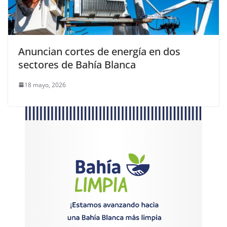
Anuncian cortes de energía en dos
sectores de Bahía Blanca
18 mayo, 2026