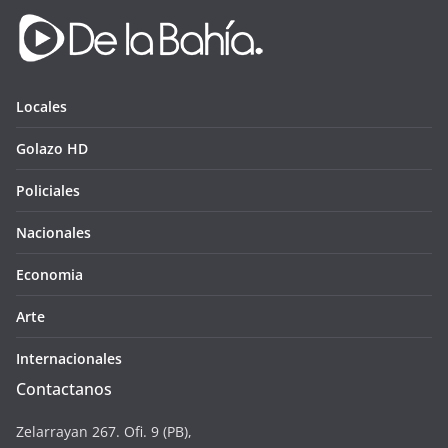
Locales
Golazo HD
Policiales
Nacionales
Economia
Arte
Internacionales
Contactanos
Zelarrayan 267. Ofi. 9 (PB),