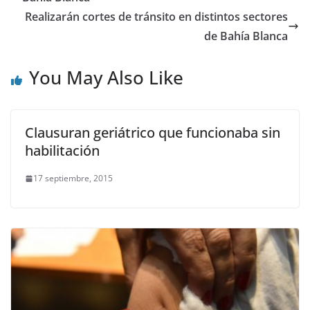
Realizarán cortes de tránsito en distintos sectores
de Bahía Blanca
You May Also Like
Clausuran geriátrico que funcionaba sin
habilitación
17 septiembre, 2015