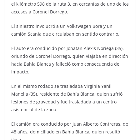
el kilómetro 598 de la ruta 3, en cercanías de uno de los
accesos a Coronel Dorrego.
El siniestro involucró a un Volkswagen Bora y un
camión Scania que circulaban en sentido contrario.
El auto era conducido por Jonatan Alexis Noriega (35),
oriundo de Coronel Dorrego, quien viajaba en dirección
hacia Bahía Blanca y falleció como consecuencia del
impacto.
En el mismo rodado se trasladaba Virginia Yanil
Manella (35), residente de Bahía Blanca, quien sufrió
lesiones de gravedad y fue trasladada a un centro
asistencial de la zona.
El camión era conducido por Juan Alberto Contreras, de
48 años, domiciliado en Bahía Blanca, quien resultó
ileso.