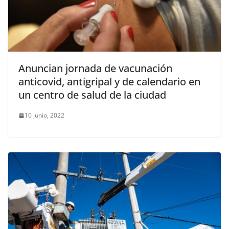
Anuncian jornada de vacunación
anticovid, antigripal y de calendario en
un centro de salud de la ciudad
10 junio, 2022