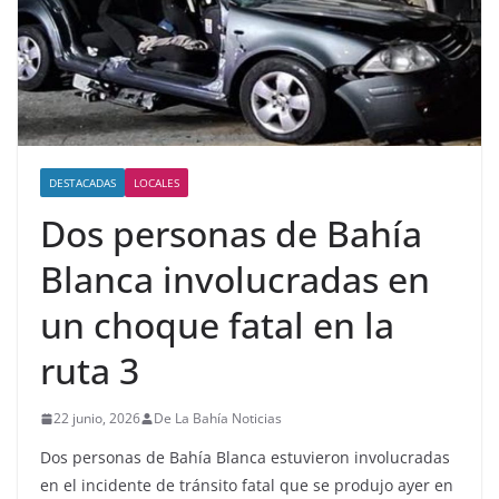
DESTACADAS
LOCALES
Dos personas de Bahía
Blanca involucradas en
un choque fatal en la
ruta 3
22 junio, 2026
De La Bahía Noticias
Dos personas de Bahía Blanca estuvieron involucradas
en el incidente de tránsito fatal que se produjo ayer en