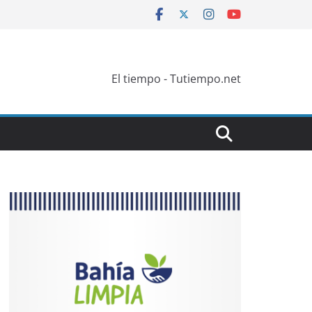
El tiempo - Tutiempo.net