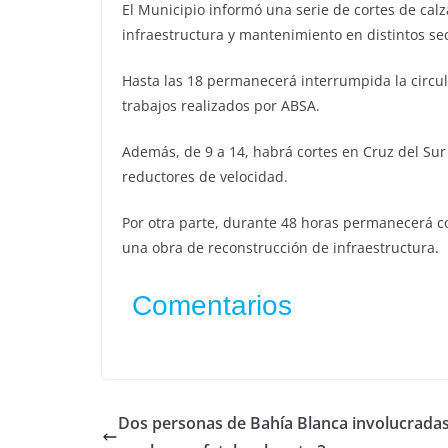
El Municipio informó una serie de cortes de calz
infraestructura y mantenimiento en distintos sec
Hasta las 18 permanecerá interrumpida la circula
trabajos realizados por ABSA.
Además, de 9 a 14, habrá cortes en Cruz del Sur
reductores de velocidad.
Por otra parte, durante 48 horas permanecerá co
una obra de reconstrucción de infraestructura.
Comentarios
Dos personas de Bahía Blanca involucrada