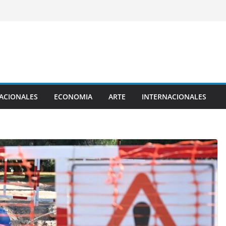
ACIONALES
ECONOMIA
ARTE
INTERNACIONALES