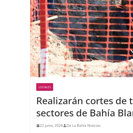
LOCALES
Realizarán cortes de t
sectores de Bahía Bl
22 junio, 2026
De La Bahía Noticias