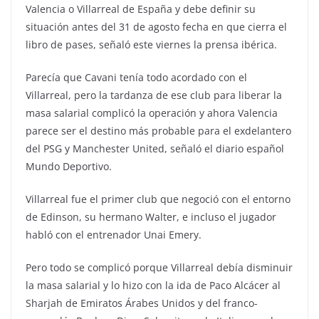
Valencia o Villarreal de España y debe definir su
situación antes del 31 de agosto fecha en que cierra el
libro de pases, señaló este viernes la prensa ibérica.
Parecía que Cavani tenía todo acordado con el
Villarreal, pero la tardanza de ese club para liberar la
masa salarial complicó la operación y ahora Valencia
parece ser el destino más probable para el exdelantero
del PSG y Manchester United, señaló el diario español
Mundo Deportivo.
Villarreal fue el primer club que negoció con el entorno
de Edinson, su hermano Walter, e incluso el jugador
habló con el entrenador Unai Emery.
Pero todo se complicó porque Villarreal debía disminuir
la masa salarial y lo hizo con la ida de Paco Alcácer al
Sharjah de Emiratos Árabes Unidos y del franco-