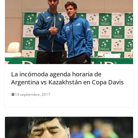
La incómoda agenda horaria de
Argentina vs Kazakhstán en Copa Davis
14 septiembre, 2017