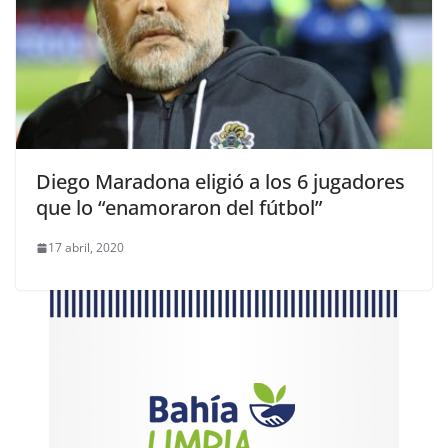
Diego Maradona eligió a los 6 jugadores
que lo “enamoraron del fútbol”
17 abril, 2020