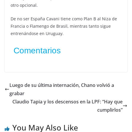
otro opcional.
De no ser España Cavani tiene como Plan B al Niza de
Francia o Flamengo de Brasil, mientras tanto sigue
entrenándose en Uruguay.
Comentarios
Luego de su última internación, Chano volvió a
grabar
Claudio Tapia y los descensos en la LPF: “Hay que
cumplirlos”
You May Also Like