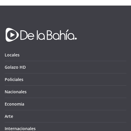
Locales
Golazo HD
Policiales
Nacionales
Economia
Arte
Internacionales