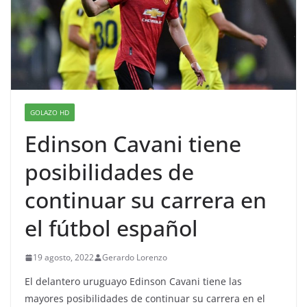
GOLAZO HD
Edinson Cavani tiene
posibilidades de
continuar su carrera en
el fútbol español
19 agosto, 2022
Gerardo Lorenzo
El delantero uruguayo Edinson Cavani tiene las
mayores posibilidades de continuar su carrera en el