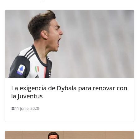
La exigencia de Dybala para renovar con
la Juventus
11 junio, 2020