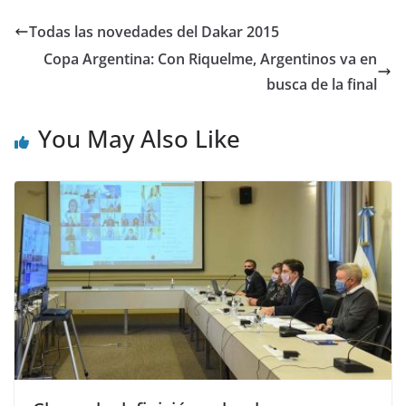
Todas las novedades del Dakar 2015
Copa Argentina: Con Riquelme, Argentinos va en
busca de la final
You May Also Like