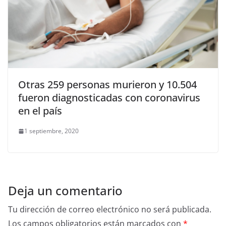
Otras 259 personas murieron y 10.504
fueron diagnosticadas con coronavirus
en el país
1 septiembre, 2020
Deja un comentario
Tu dirección de correo electrónico no será publicada.
Los campos obligatorios están marcados con
*