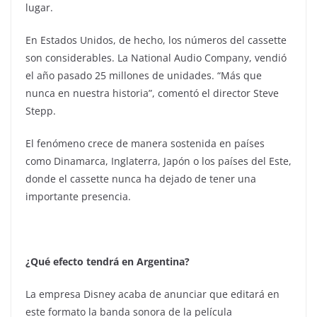
lugar.
En Estados Unidos, de hecho, los números del cassette
son considerables. La National Audio Company, vendió
el año pasado 25 millones de unidades. “Más que
nunca en nuestra historia”, comentó el director Steve
Stepp.
El fenómeno crece de manera sostenida en países
como Dinamarca, Inglaterra, Japón o los países del Este,
donde el cassette nunca ha dejado de tener una
importante presencia.
¿Qué efecto tendrá en Argentina?
La empresa Disney acaba de anunciar que editará en
este formato la banda sonora de la película