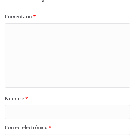
Comentario
*
Nombre
*
Correo electrónico
*