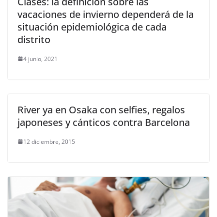
Clases: la definición sobre las
vacaciones de invierno dependerá de la
situación epidemiológica de cada
distrito
4 junio, 2021
River ya en Osaka con selfies, regalos
japoneses y cánticos contra Barcelona
12 diciembre, 2015