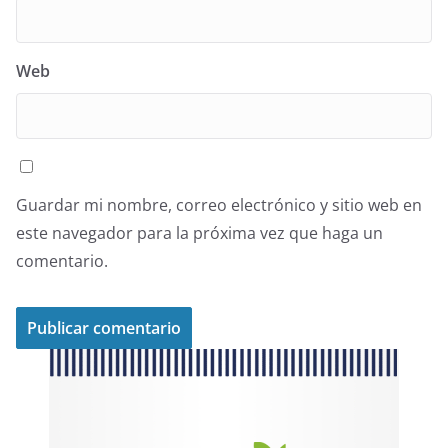
Web
Guardar mi nombre, correo electrónico y sitio web en
este navegador para la próxima vez que haga un
comentario.