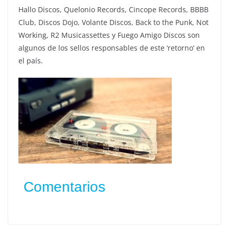
Hallo Discos, Quelonio Records, Cincope Records, BBBB
Club, Discos Dojo, Volante Discos, Back to the Punk, Not
Working, R2 Musicassettes y Fuego Amigo Discos son
algunos de los sellos responsables de este ‘retorno’ en
el país.
Comentarios