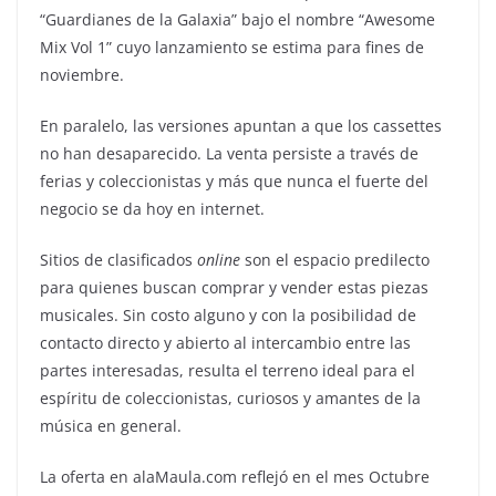
“Guardianes de la Galaxia” bajo el nombre “Awesome
Mix Vol 1” cuyo lanzamiento se estima para fines de
noviembre.
En paralelo, las versiones apuntan a que los cassettes
no han desaparecido. La venta persiste a través de
ferias y coleccionistas y más que nunca el fuerte del
negocio se da hoy en internet.
Sitios de clasificados
online
son el espacio predilecto
para quienes buscan comprar y vender estas piezas
musicales. Sin costo alguno y con la posibilidad de
contacto directo y abierto al intercambio entre las
partes interesadas, resulta el terreno ideal para el
espíritu de coleccionistas, curiosos y amantes de la
música en general.
La oferta en alaMaula.com reflejó en el mes Octubre