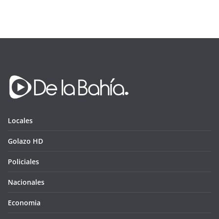
Locales
Golazo HD
Policiales
Nacionales
Economia