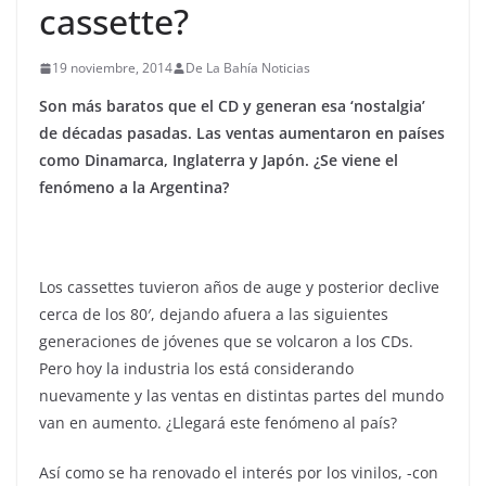
cassette?
19 noviembre, 2014
De La Bahía Noticias
Son más baratos que el CD y generan esa ‘nostalgia’
de décadas pasadas. Las ventas aumentaron en países
como Dinamarca, Inglaterra y Japón. ¿Se viene el
fenómeno a la Argentina?
Los cassettes tuvieron años de auge y posterior declive
cerca de los 80′, dejando afuera a las siguientes
generaciones de jóvenes que se volcaron a los CDs.
Pero hoy la industria los está considerando
nuevamente y las ventas en distintas partes del mundo
van en aumento. ¿Llegará este fenómeno al país?
Así como se ha renovado el interés por los vinilos, -con