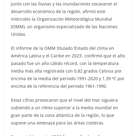
junto con las lluvias y las inundaciones socavaron el
desarrollo económico de la región, afirmó este
miércoles la Organización Meteorológica Mundial
(OMM), un organismo especializado de las Naciones
Unidas.
El informe de la OMM titulado ‘Estado del clima en
América Latina y el Caribe en 2023’, confirmó que el año
pasado fue un año cálido récord, con la temperatura
media más alta registrada con 0,82 grados Celsius por
encima de la media del periodo 1991-2020 y 1,39 ºC por
encima de la referencia del periodo 1961-1990.
Estas cifras provocaron que el nivel del mar siguiera
subiendo a un ritmo superior a la media mundial en
gran parte de la zona atlántica de la región, lo que
supone una amenaza para las áreas costeras.