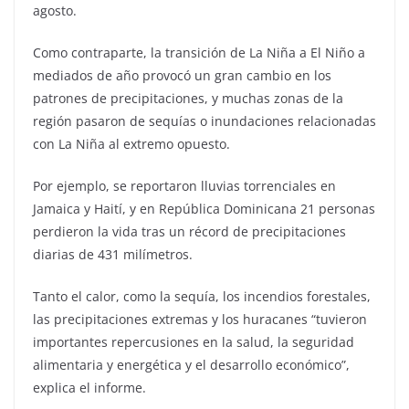
agosto.
Como contraparte, la transición de La Niña a El Niño a
mediados de año provocó un gran cambio en los
patrones de precipitaciones, y muchas zonas de la
región pasaron de sequías o inundaciones relacionadas
con La Niña al extremo opuesto.
Por ejemplo, se reportaron lluvias torrenciales en
Jamaica y Haití, y en República Dominicana 21 personas
perdieron la vida tras un récord de precipitaciones
diarias de 431 milímetros.
Tanto el calor, como la sequía, los incendios forestales,
las precipitaciones extremas y los huracanes “tuvieron
importantes repercusiones en la salud, la seguridad
alimentaria y energética y el desarrollo económico”,
explica el informe.