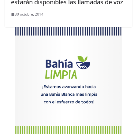
estarán disponibles las llamadas de voz
30 octubre, 2014