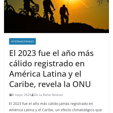
INTERNACIONALES
El 2023 fue el año más
cálido registrado en
América Latina y el
Caribe, revela la ONU
8 mayo, 2024
De La Bahía Noticias
El 2023 fue el año más cálido jamás registrado en
América Latina y el Caribe, un efecto climatológico que