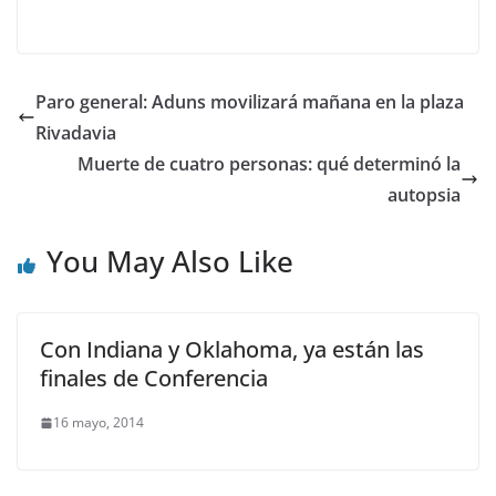
Paro general: Aduns movilizará mañana en la plaza
Rivadavia
Muerte de cuatro personas: qué determinó la
autopsia
You May Also Like
Con Indiana y Oklahoma, ya están las
finales de Conferencia
16 mayo, 2014