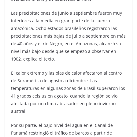
Las precipitaciones de junio a septiembre fueron muy
inferiores a la media en gran parte de la cuenca
amazónica. Ocho estados brasileños registraron las
precipitaciones más bajas de julio a septiembre en más
de 40 años y el río Negro, en el Amazonas, alcanzó su
nivel más bajo desde que se empezó a observar en
1902, explica el texto.
El calor extremo y las olas de calor afectaron al centro
de Suramérica de agosto a diciembre. Las
temperaturas en algunas zonas de Brasil superaron los
41 grados celsius en agosto, cuando la región se vio
afectada por un clima abrasador en pleno invierno
austral.
Por su parte, el bajo nivel del agua en el Canal de
Panamá restringió el tráfico de barcos a partir de