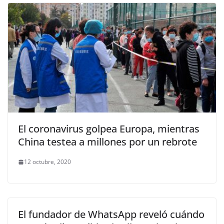
El coronavirus golpea Europa, mientras
China testea a millones por un rebrote
12 octubre, 2020
El fundador de WhatsApp reveló cuándo