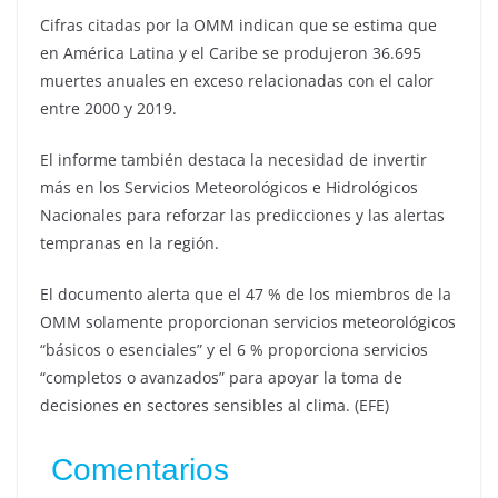
Cifras citadas por la OMM indican que se estima que
en América Latina y el Caribe se produjeron 36.695
muertes anuales en exceso relacionadas con el calor
entre 2000 y 2019.
El informe también destaca la necesidad de invertir
más en los Servicios Meteorológicos e Hidrológicos
Nacionales para reforzar las predicciones y las alertas
tempranas en la región.
El documento alerta que el 47 % de los miembros de la
OMM solamente proporcionan servicios meteorológicos
“básicos o esenciales” y el 6 % proporciona servicios
“completos o avanzados” para apoyar la toma de
decisiones en sectores sensibles al clima. (EFE)
Comentarios