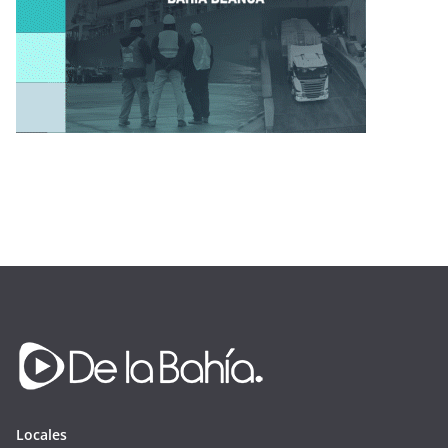
Locales