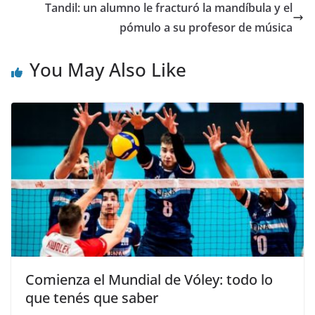
Tandil: un alumno le fracturó la mandíbula y el
pómulo a su profesor de música
You May Also Like
Comienza el Mundial de Vóley: todo lo
que tenés que saber