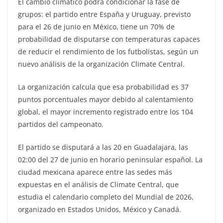
El cambio climático podrá condicionar la fase de
grupos: el partido entre España y Uruguay, previsto
para el 26 de junio en México, tiene un 70% de
probabilidad de disputarse con temperaturas capaces
de reducir el rendimiento de los futbolistas, según un
nuevo análisis de la organización Climate Central.
La organización calcula que esa probabilidad es 37
puntos porcentuales mayor debido al calentamiento
global, el mayor incremento registrado entre los 104
partidos del campeonato.
El partido se disputará a las 20 en Guadalajara, las
02:00 del 27 de junio en horario peninsular español. La
ciudad mexicana aparece entre las sedes más
expuestas en el análisis de Climate Central, que
estudia el calendario completo del Mundial de 2026,
organizado en Estados Unidos, México y Canadá.