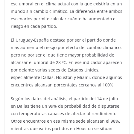
ese umbral en el clima actual con la que existiría en un
mundo sin cambio climático. La diferencia entre ambos
escenarios permite calcular cuánto ha aumentado el
riesgo en cada partido.
El Uruguay-España destaca por ser el partido donde
más aumenta el riesgo por efecto del cambio climático,
pero no por ser el que tiene mayor probabilidad de
alcanzar el umbral de 28 ºC. En ese indicador aparecen
por delante varias sedes de Estados Unidos,
especialmente Dallas, Houston y Miami, donde algunos
encuentros alcanzan porcentajes cercanos al 100%.
Según los datos del análisis, el partido del 14 de julio
en Dallas tiene un 99% de probabilidad de disputarse
con temperaturas capaces de afectar al rendimiento.
Otros encuentros en esa misma sede alcanzan el 98%,
mientras que varios partidos en Houston se sitúan