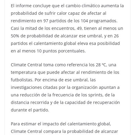
El informe concluye que el cambio climático aumenta la
probabilidad de sufrir calor capaz de afectar al
rendimiento en 97 partidos de los 104 programados.
Casi la mitad de los encuentros, 49, tienen al menos un
50% de probabilidad de alcanzar ese umbral, y en 26
partidos el calentamiento global eleva esa posibilidad
en al menos 10 puntos porcentuales.
Climate Central toma como referencia los 28 ºC, una
temperatura que puede afectar al rendimiento de los
futbolistas. Por encima de ese umbral, las
investigaciones citadas por la organización apuntan a
una reducción de la frecuencia de los sprints, de la
distancia recorrida y de la capacidad de recuperación
durante el partido.
Para estimar el impacto del calentamiento global,
Climate Central compara la probabilidad de alcanzar