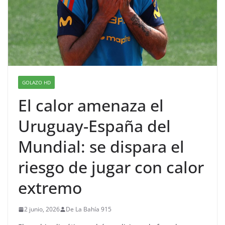
GOLAZO HD
El calor amenaza el
Uruguay-España del
Mundial: se dispara el
riesgo de jugar con calor
extremo
2 junio, 2026
De La Bahía 915