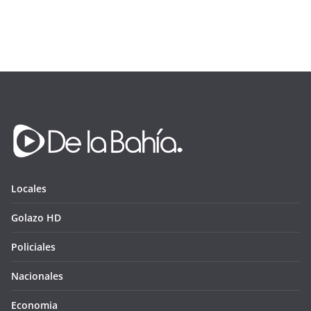
Locales
Golazo HD
Policiales
Nacionales
Economia