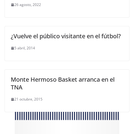
26 agosto, 2022
¿Vuelve el público visitante en el fútbol?
5 abril, 2014
Monte Hermoso Basket arranca en el
TNA
21 octubre, 2015