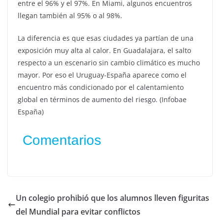
entre el 96% y el 97%. En Miami, algunos encuentros
llegan también al 95% o al 98%.
La diferencia es que esas ciudades ya partían de una
exposición muy alta al calor. En Guadalajara, el salto
respecto a un escenario sin cambio climático es mucho
mayor. Por eso el Uruguay-España aparece como el
encuentro más condicionado por el calentamiento
global en términos de aumento del riesgo. (Infobae
España)
Comentarios
Un colegio prohibió que los alumnos lleven figuritas
del Mundial para evitar conflictos