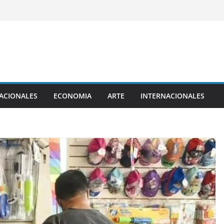
ACIONALES
ECONOMIA
ARTE
INTERNACIONALES