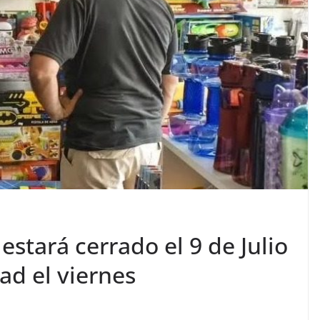
estará cerrado el 9 de Julio
ad el viernes