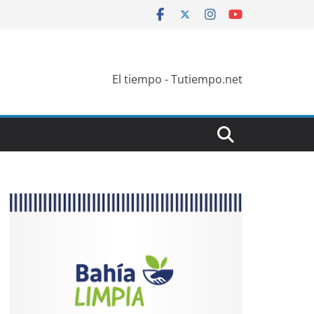
El tiempo - Tutiempo.net