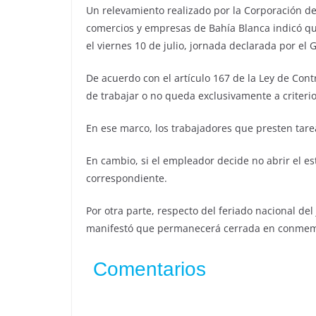
Un relevamiento realizado por la Corporación de
comercios y empresas de Bahía Blanca indicó qu
el viernes 10 de julio, jornada declarada por el 
De acuerdo con el artículo 167 de la Ley de Cont
de trabajar o no queda exclusivamente a criteri
En ese marco, los trabajadores que presten tare
En cambio, si el empleador decide no abrir el e
correspondiente.
Por otra parte, respecto del feriado nacional del
manifestó que permanecerá cerrada en conmemo
Comentarios