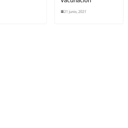
Vacunación
21 junio, 2021