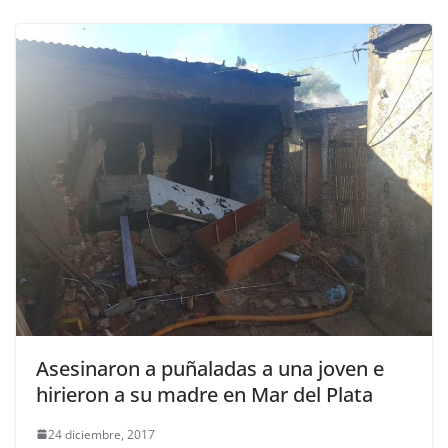
Asesinaron a puñaladas a una joven e
hirieron a su madre en Mar del Plata
24 diciembre, 2017