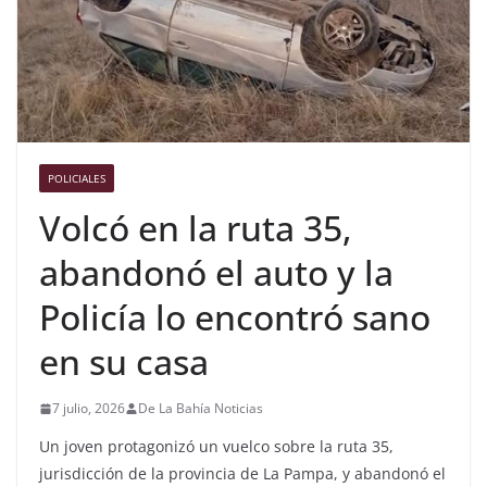
POLICIALES
Volcó en la ruta 35,
abandonó el auto y la
Policía lo encontró sano
en su casa
7 julio, 2026
De La Bahía Noticias
Un joven protagonizó un vuelco sobre la ruta 35,
jurisdicción de la provincia de La Pampa, y abandonó el