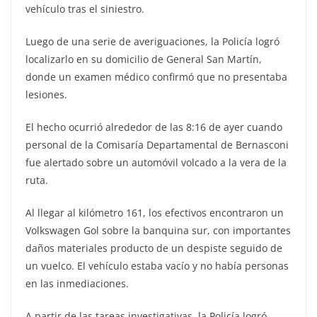
vehículo tras el siniestro.
Luego de una serie de averiguaciones, la Policía logró
localizarlo en su domicilio de General San Martín,
donde un examen médico confirmó que no presentaba
lesiones.
El hecho ocurrió alrededor de las 8:16 de ayer cuando
personal de la Comisaría Departamental de Bernasconi
fue alertado sobre un automóvil volcado a la vera de la
ruta.
Al llegar al kilómetro 161, los efectivos encontraron un
Volkswagen Gol sobre la banquina sur, con importantes
daños materiales producto de un despiste seguido de
un vuelco. El vehículo estaba vacío y no había personas
en las inmediaciones.
A partir de las tareas investigativas, la Policía logró