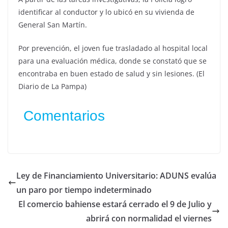
identificar al conductor y lo ubicó en su vivienda de
General San Martín.
Por prevención, el joven fue trasladado al hospital local
para una evaluación médica, donde se constató que se
encontraba en buen estado de salud y sin lesiones. (El
Diario de La Pampa)
Comentarios
Ley de Financiamiento Universitario: ADUNS evalúa
un paro por tiempo indeterminado
El comercio bahiense estará cerrado el 9 de Julio y
abrirá con normalidad el viernes