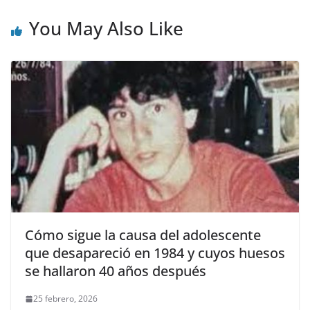
You May Also Like
Cómo sigue la causa del adolescente
que desapareció en 1984 y cuyos huesos
se hallaron 40 años después
25 febrero, 2026