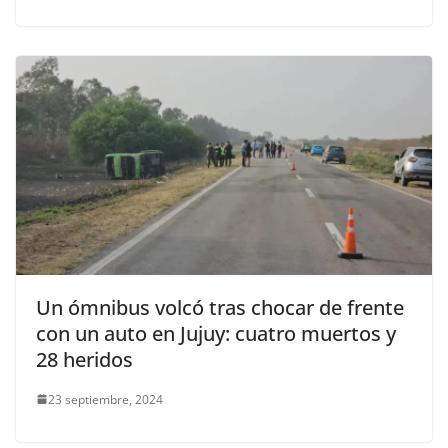
Un ómnibus volcó tras chocar de frente
con un auto en Jujuy: cuatro muertos y
28 heridos
23 septiembre, 2024