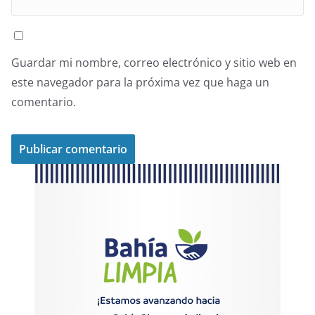
Guardar mi nombre, correo electrónico y sitio web en
este navegador para la próxima vez que haga un
comentario.