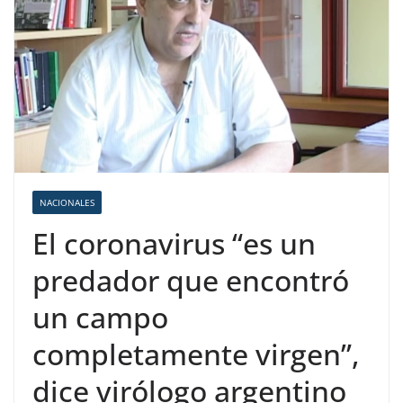
NACIONALES
El coronavirus “es un
predador que encontró
un campo
completamente virgen”,
dice virólogo argentino