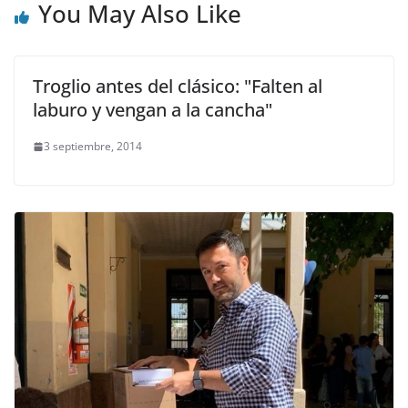
You May Also Like
Troglio antes del clásico: "Falten al
laburo y vengan a la cancha"
3 septiembre, 2014