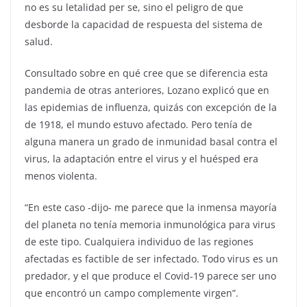
no es su letalidad per se, sino el peligro de que
desborde la capacidad de respuesta del sistema de
salud.
Consultado sobre en qué cree que se diferencia esta
pandemia de otras anteriores, Lozano explicó que en
las epidemias de influenza, quizás con excepción de la
de 1918, el mundo estuvo afectado. Pero tenía de
alguna manera un grado de inmunidad basal contra el
virus, la adaptación entre el virus y el huésped era
menos violenta.
“En este caso -dijo- me parece que la inmensa mayoría
del planeta no tenía memoria inmunológica para virus
de este tipo. Cualquiera individuo de las regiones
afectadas es factible de ser infectado. Todo virus es un
predador, y el que produce el Covid-19 parece ser uno
que encontró un campo complemente virgen”.