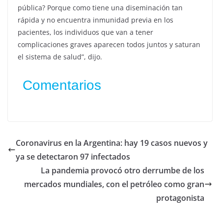
pública? Porque como tiene una diseminación tan
rápida y no encuentra inmunidad previa en los
pacientes, los individuos que van a tener
complicaciones graves aparecen todos juntos y saturan
el sistema de salud”, dijo.
Comentarios
Coronavirus en la Argentina: hay 19 casos nuevos y
ya se detectaron 97 infectados
La pandemia provocó otro derrumbe de los
mercados mundiales, con el petróleo como gran
protagonista