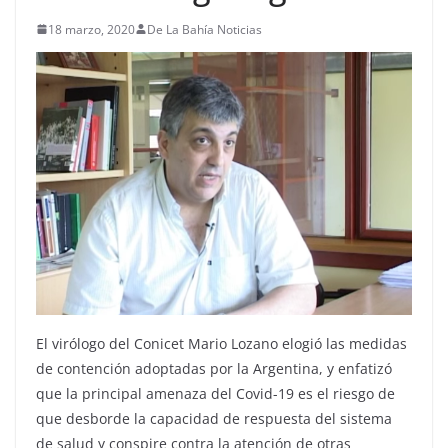
18 marzo, 2020
De La Bahía Noticias
El virólogo del Conicet Mario Lozano elogió las medidas
de contención adoptadas por la Argentina, y enfatizó
que la principal amenaza del Covid-19 es el riesgo de
que desborde la capacidad de respuesta del sistema
de salud y conspire contra la atención de otras