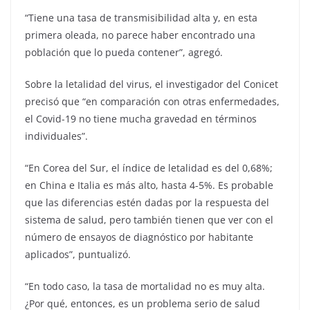
“Tiene una tasa de transmisibilidad alta y, en esta
primera oleada, no parece haber encontrado una
población que lo pueda contener”, agregó.
Sobre la letalidad del virus, el investigador del Conicet
precisó que “en comparación con otras enfermedades,
el Covid-19 no tiene mucha gravedad en términos
individuales”.
“En Corea del Sur, el índice de letalidad es del 0,68%;
en China e Italia es más alto, hasta 4-5%. Es probable
que las diferencias estén dadas por la respuesta del
sistema de salud, pero también tienen que ver con el
número de ensayos de diagnóstico por habitante
aplicados”, puntualizó.
“En todo caso, la tasa de mortalidad no es muy alta.
¿Por qué, entonces, es un problema serio de salud