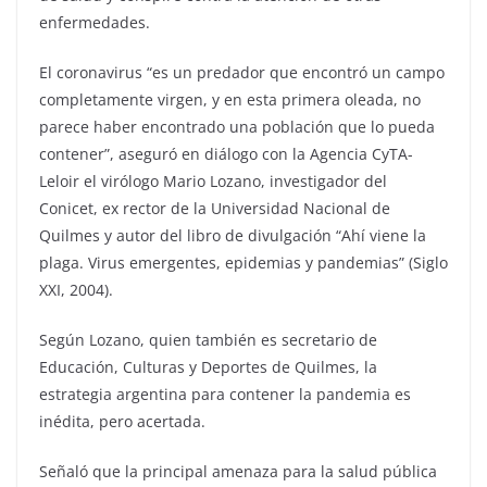
enfermedades.
El coronavirus “es un predador que encontró un campo
completamente virgen, y en esta primera oleada, no
parece haber encontrado una población que lo pueda
contener”, aseguró en diálogo con la Agencia CyTA-
Leloir el virólogo Mario Lozano, investigador del
Conicet, ex rector de la Universidad Nacional de
Quilmes y autor del libro de divulgación “Ahí viene la
plaga. Virus emergentes, epidemias y pandemias” (Siglo
XXI, 2004).
Según Lozano, quien también es secretario de
Educación, Culturas y Deportes de Quilmes, la
estrategia argentina para contener la pandemia es
inédita, pero acertada.
Señaló que la principal amenaza para la salud pública