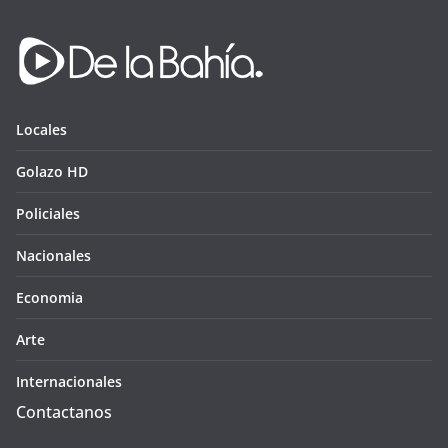
Locales
Golazo HD
Policiales
Nacionales
Economia
Arte
Internacionales
Contactanos