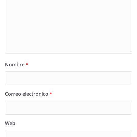
Nombre
*
Correo electrónico
*
Web