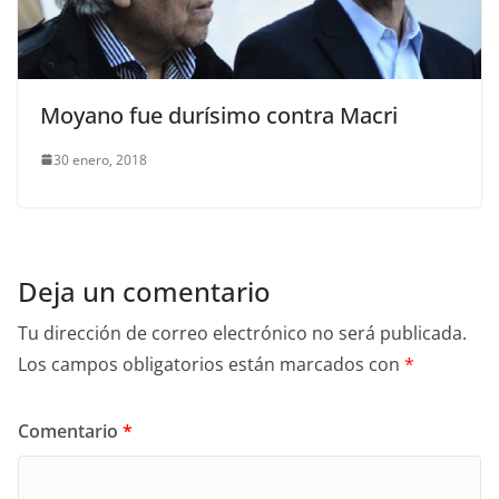
Moyano fue durísimo contra Macri
30 enero, 2018
Deja un comentario
Tu dirección de correo electrónico no será publicada.
Los campos obligatorios están marcados con
*
Comentario
*