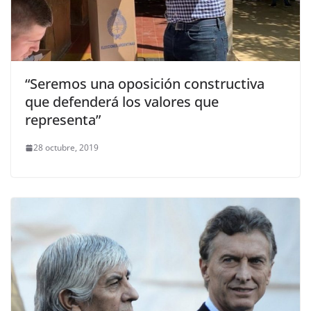
“Seremos una oposición constructiva
que defenderá los valores que
representa”
28 octubre, 2019