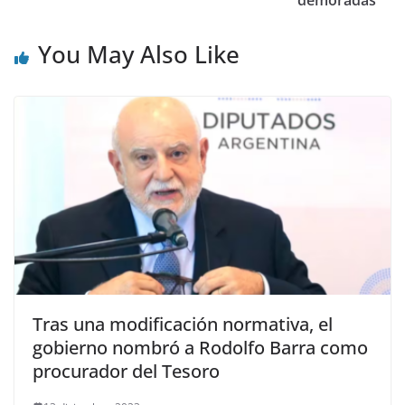
demoradas
You May Also Like
Tras una modificación normativa, el
gobierno nombró a Rodolfo Barra como
procurador del Tesoro