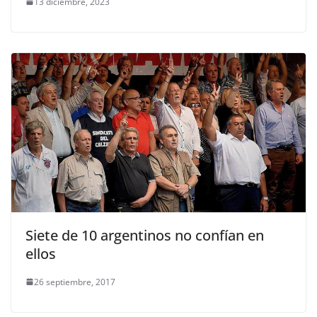
13 diciembre, 2023
Siete de 10 argentinos no confían en
ellos
26 septiembre, 2017