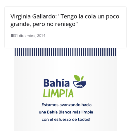
Virginia Gallardo: "Tengo la cola un poco
grande, pero no reniego"
31 diciembre, 2014