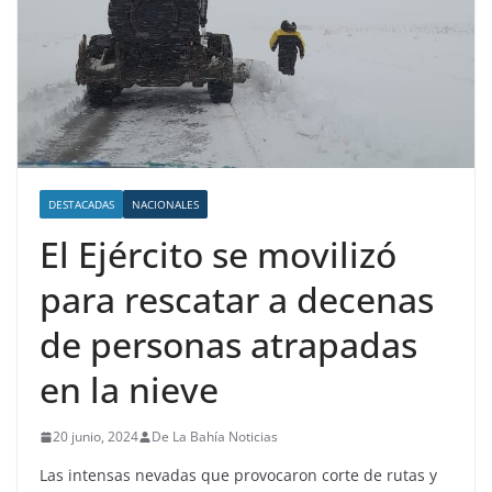
DESTACADAS
NACIONALES
El Ejército se movilizó
para rescatar a decenas
de personas atrapadas
en la nieve
20 junio, 2024
De La Bahía Noticias
Las intensas nevadas que provocaron corte de rutas y