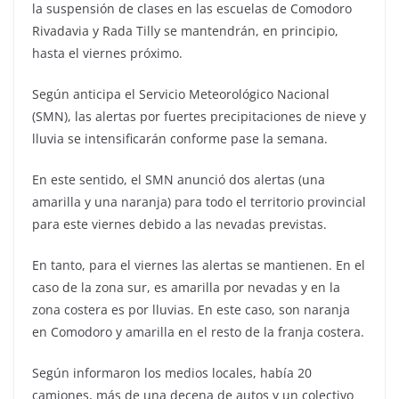
la suspensión de clases en las escuelas de Comodoro
Rivadavia y Rada Tilly se mantendrán, en principio,
hasta el viernes próximo.
Según anticipa el Servicio Meteorológico Nacional
(SMN), las alertas por fuertes precipitaciones de nieve y
lluvia se intensificarán conforme pase la semana.
En este sentido, el SMN anunció dos alertas (una
amarilla y una naranja) para todo el territorio provincial
para este viernes debido a las nevadas previstas.
En tanto, para el viernes las alertas se mantienen. En el
caso de la zona sur, es amarilla por nevadas y en la
zona costera es por lluvias. En este caso, son naranja
en Comodoro y amarilla en el resto de la franja costera.
Según informaron los medios locales, había 20
camiones, más de una decena de autos y un colectivo