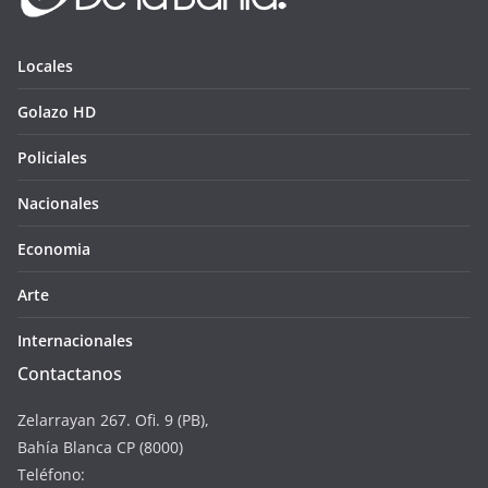
Locales
Golazo HD
Policiales
Nacionales
Economia
Arte
Internacionales
Contactanos
Zelarrayan 267. Ofi. 9 (PB),
Bahía Blanca CP (8000)
Teléfono: