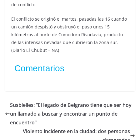
de conflicto.
El conflicto se originó el martes, pasadas las 16 cuando
un camión despistó y obstruyó el paso unos 15
kilómetros al norte de Comodoro Rivadavia, producto
de las intensas nevadas que cubrieron la zona sur.
(Diario El Chubut – NA)
Comentarios
Susbielles: “El legado de Belgrano tiene que ser hoy
un llamado a buscar y encontrar un punto de
encuentro”
Violento incidente en la ciudad: dos personas