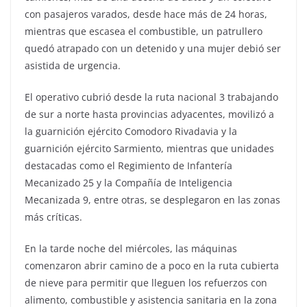
con pasajeros varados, desde hace más de 24 horas,
mientras que escasea el combustible, un patrullero
quedó atrapado con un detenido y una mujer debió ser
asistida de urgencia.
El operativo cubrió desde la ruta nacional 3 trabajando
de sur a norte hasta provincias adyacentes, movilizó a
la guarnición ejército Comodoro Rivadavia y la
guarnición ejército Sarmiento, mientras que unidades
destacadas como el Regimiento de Infantería
Mecanizado 25 y la Compañía de Inteligencia
Mecanizada 9, entre otras, se desplegaron en las zonas
más críticas.
En la tarde noche del miércoles, las máquinas
comenzaron abrir camino de a poco en la ruta cubierta
de nieve para permitir que lleguen los refuerzos con
alimento, combustible y asistencia sanitaria en la zona