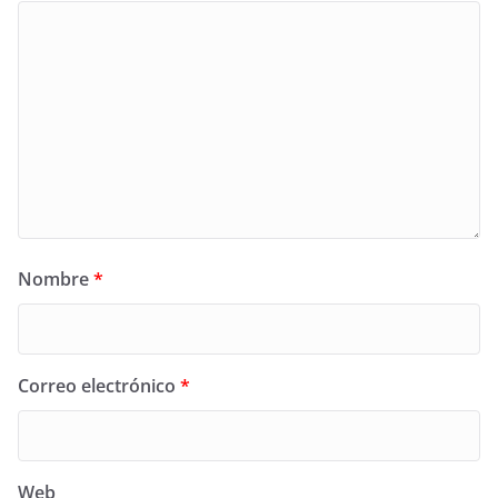
Nombre
*
Correo electrónico
*
Web