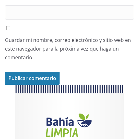
Guardar mi nombre, correo electrónico y sitio web en
este navegador para la próxima vez que haga un
comentario.