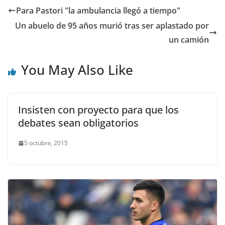
Para Pastori "la ambulancia llegó a tiempo"
Un abuelo de 95 años murió tras ser aplastado por
un camión
You May Also Like
Insisten con proyecto para que los
debates sean obligatorios
5 octubre, 2015