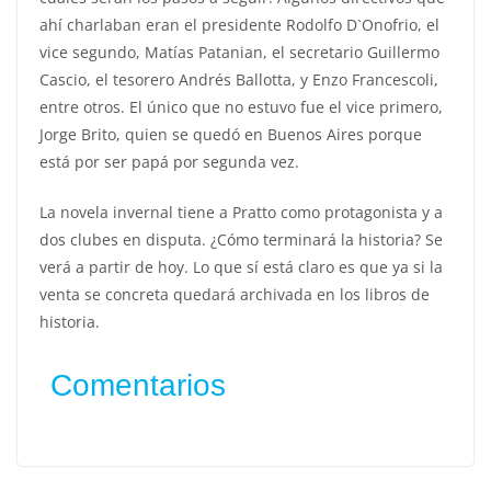
ahí charlaban eran el presidente Rodolfo D`Onofrio, el
vice segundo, Matías Patanian, el secretario Guillermo
Cascio, el tesorero Andrés Ballotta, y Enzo Francescoli,
entre otros. El único que no estuvo fue el vice primero,
Jorge Brito, quien se quedó en Buenos Aires porque
está por ser papá por segunda vez.
La novela invernal tiene a Pratto como protagonista y a
dos clubes en disputa. ¿Cómo terminará la historia? Se
verá a partir de hoy. Lo que sí está claro es que ya si la
venta se concreta quedará archivada en los libros de
historia.
Comentarios