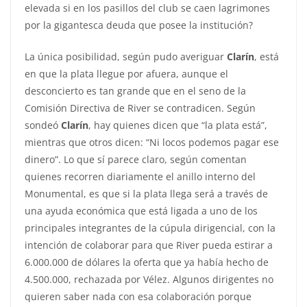
elevada si en los pasillos del club se caen lagrimones
por la gigantesca deuda que posee la institución?
La única posibilidad, según pudo averiguar
Clarín
, está
en que la plata llegue por afuera, aunque el
desconcierto es tan grande que en el seno de la
Comisión Directiva de River se contradicen. Según
sondeó
Clarín
, hay quienes dicen que “la plata está”,
mientras que otros dicen: “Ni locos podemos pagar ese
dinero”. Lo que sí parece claro, según comentan
quienes recorren diariamente el anillo interno del
Monumental, es que si la plata llega será a través de
una ayuda económica que está ligada a uno de los
principales integrantes de la cúpula dirigencial, con la
intención de colaborar para que River pueda estirar a
6.000.000 de dólares la oferta que ya había hecho de
4.500.000, rechazada por Vélez. Algunos dirigentes no
quieren saber nada con esa colaboración porque