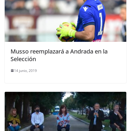
Musso reemplazará a Andrada en la
Selección
14 junio, 2019