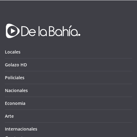
Locales
Golazo HD
Policiales
Nacionales
Economia
Arte
Internacionales