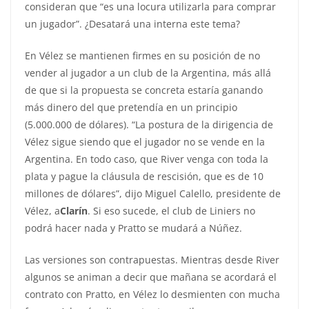
consideran que “es una locura utilizarla para comprar
un jugador”. ¿Desatará una interna este tema?
En Vélez se mantienen firmes en su posición de no
vender al jugador a un club de la Argentina, más allá
de que si la propuesta se concreta estaría ganando
más dinero del que pretendía en un principio
(5.000.000 de dólares). “La postura de la dirigencia de
Vélez sigue siendo que el jugador no se vende en la
Argentina. En todo caso, que River venga con toda la
plata y pague la cláusula de rescisión, que es de 10
millones de dólares”, dijo Miguel Calello, presidente de
Vélez, a
Clarín
. Si eso sucede, el club de Liniers no
podrá hacer nada y Pratto se mudará a Núñez.
Las versiones son contrapuestas. Mientras desde River
algunos se animan a decir que mañana se acordará el
contrato con Pratto, en Vélez lo desmienten con mucha