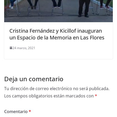
Cristina Fernández y Kicillof inauguran
un Espacio de la Memoria en Las Flores
24 marzo, 2021
Deja un comentario
Tu dirección de correo electrónico no será publicada.
Los campos obligatorios están marcados con
*
Comentario
*