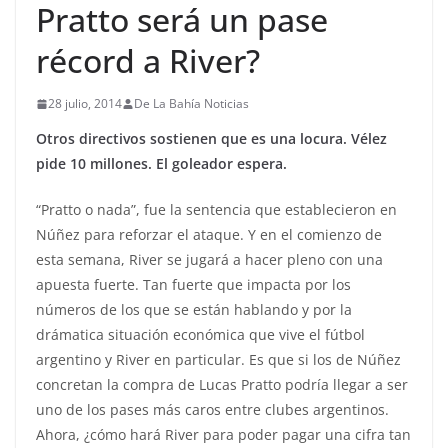
Pratto será un pase
récord a River?
28 julio, 2014
De La Bahía Noticias
Otros directivos sostienen que es una locura. Vélez
pide 10 millones. El goleador espera.
“Pratto o nada”, fue la sentencia que establecieron en
Núñez para reforzar el ataque. Y en el comienzo de
esta semana, River se jugará a hacer pleno con una
apuesta fuerte. Tan fuerte que impacta por los
números de los que se están hablando y por la
drámatica situación económica que vive el fútbol
argentino y River en particular. Es que si los de Núñez
concretan la compra de Lucas Pratto podría llegar a ser
uno de los pases más caros entre clubes argentinos.
Ahora, ¿cómo hará River para poder pagar una cifra tan