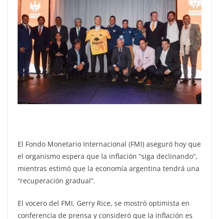
El Fondo Monetario Internacional (FMI) aseguró hoy que
el organismo espera que la inflación “siga declinando”,
mientras estimó que la economía argentina tendrá una
“recuperación gradual”.
El vocero del FMI, Gerry Rice, se mostró optimista en
conferencia de prensa y consideró que la inflación es