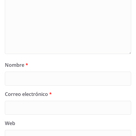
Nombre
*
Correo electrónico
*
Web