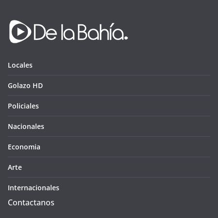
Locales
Golazo HD
Policiales
Nacionales
Economia
Arte
Internacionales
Contactanos