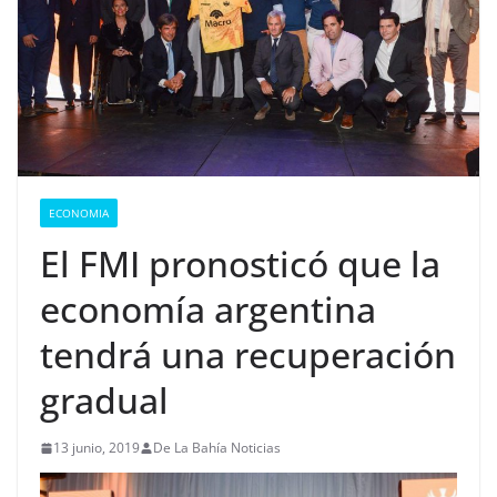
ECONOMIA
El FMI pronosticó que la
economía argentina
tendrá una recuperación
gradual
13 junio, 2019
De La Bahía Noticias