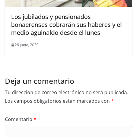
Los jubilados y pensionados
bonaerenses cobrarán sus haberes y el
medio aguinaldo desde el lunes
26 junio, 2020
Deja un comentario
Tu dirección de correo electrónico no será publicada.
Los campos obligatorios están marcados con
*
Comentario
*