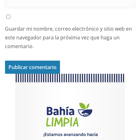
Guardar mi nombre, correo electrónico y sitio web en
este navegador para la próxima vez que haga un
comentario.