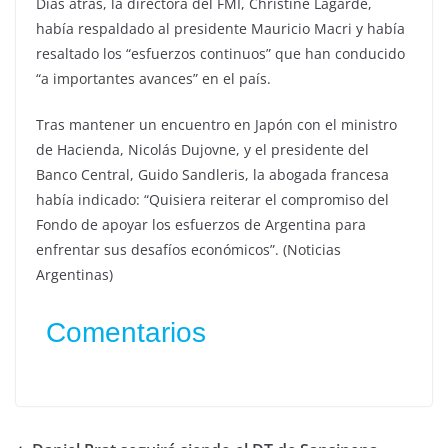
Días atrás, la directora del FMI, Christine Lagarde,
había respaldado al presidente Mauricio Macri y había
resaltado los “esfuerzos continuos” que han conducido
“a importantes avances” en el país.
Tras mantener un encuentro en Japón con el ministro
de Hacienda, Nicolás Dujovne, y el presidente del
Banco Central, Guido Sandleris, la abogada francesa
había indicado: “Quisiera reiterar el compromiso del
Fondo de apoyar los esfuerzos de Argentina para
enfrentar sus desafíos económicos”. (Noticias
Argentinas)
Comentarios