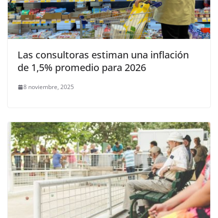
Las consultoras estiman una inflación
de 1,5% promedio para 2026
8 noviembre, 2025