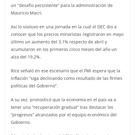
un “desafío persistente” para la administración de
Mauricio Macri.
Así lo sostuvo en una jornada en la cual el DEC dio a
conocer que los precios minoristas registraron en mayo
último un aumento del 3,1% respecto de abril y
acumularon en los primeros cinco meses del año un
alza del 19,2%.
Rice señaló en ese escenario que el FMI espera que la
inflación “siga declinando como resultado de las firmes
políticas del Gobierno”.
A su vez, pronosticó que la economía en el país va a
tener una “recuperación gradual” tras destacar los
“progresos” alcanzados por el equipo económico del
Gobierno.