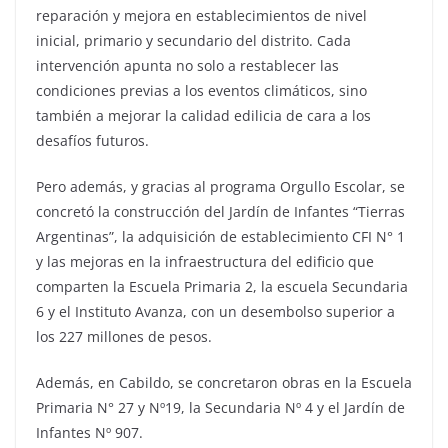
reparación y mejora en establecimientos de nivel
inicial, primario y secundario del distrito. Cada
intervención apunta no solo a restablecer las
condiciones previas a los eventos climáticos, sino
también a mejorar la calidad edilicia de cara a los
desafíos futuros.
Pero además, y gracias al programa Orgullo Escolar, se
concretó la construcción del Jardín de Infantes “Tierras
Argentinas”, la adquisición de establecimiento CFI N° 1
y las mejoras en la infraestructura del edificio que
comparten la Escuela Primaria 2, la escuela Secundaria
6 y el Instituto Avanza, con un desembolso superior a
los 227 millones de pesos.
Además, en Cabildo, se concretaron obras en la Escuela
Primaria N° 27 y Nº19, la Secundaria Nº 4 y el Jardín de
Infantes Nº 907.