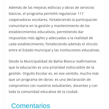
Además de las mejoras edilicias y obras de servicios
básicos, el programa permitió regularizar 117
cooperadoras escolares, fortaleciendo la participación
comunitaria en la gestión y mantenimiento de los
establecimientos educativos, permitiendo dar
respuestas más ágiles y adecuadas a la realidad de
cada establecimiento, fortaleciendo además el vínculo
entre el Estado municipal y las instituciones educativas.
Desde la Municipalidad de Bahía Blanca reafirmamos
que la educación es una prioridad indiscutible de la
gestión. Orgullo Escolar es, en ese sentido, mucho más
que un programa de obras: es una declaración de
compromiso con nuestros estudiantes, docentes y con
toda la comunidad educativa de la ciudad.
Comentarios