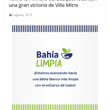
una gran victoria de Villa Mitre
6 agosto, 2015