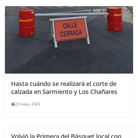
Hasta cuándo se realizará el corte de
calzada en Sarmiento y Los Chañares
22 mayo, 2023
Volvió la Primera del Básquet local con