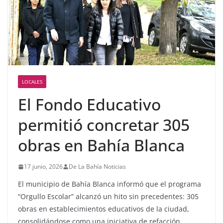
LOCALES
El Fondo Educativo
permitió concretar 305
obras en Bahía Blanca
17 junio, 2026
De La Bahía Noticias
El municipio de Bahía Blanca informó que el programa
“Orgullo Escolar” alcanzó un hito sin precedentes: 305
obras en establecimientos educativos de la ciudad,
consolidándose como una iniciativa de refacción