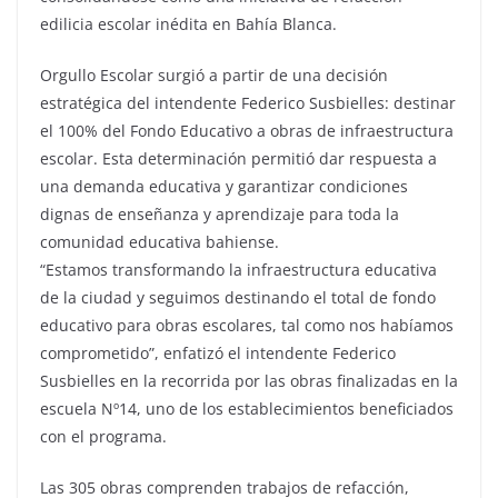
edilicia escolar inédita en Bahía Blanca.
Orgullo Escolar surgió a partir de una decisión
estratégica del intendente Federico Susbielles: destinar
el 100% del Fondo Educativo a obras de infraestructura
escolar. Esta determinación permitió dar respuesta a
una demanda educativa y garantizar condiciones
dignas de enseñanza y aprendizaje para toda la
comunidad educativa bahiense.
“Estamos transformando la infraestructura educativa
de la ciudad y seguimos destinando el total de fondo
educativo para obras escolares, tal como nos habíamos
comprometido”, enfatizó el intendente Federico
Susbielles en la recorrida por las obras finalizadas en la
escuela Nº14, uno de los establecimientos beneficiados
con el programa.
Las 305 obras comprenden trabajos de refacción,