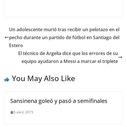
Un adolescente murió tras recibir un pelotazo en el
pecho durante un partido de fútbol en Santiago del
Estero
El técnico de Argelia dice que los errores de su
equipo ayudaron a Messi a marcar el triplete
You May Also Like
Sansinena goleó y pasó a semifinales
5 abril, 2015