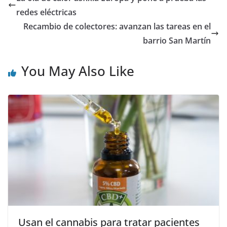
redes eléctricas
Recambio de colectores: avanzan las tareas en el
barrio San Martín
You May Also Like
Usan el cannabis para tratar pacientes