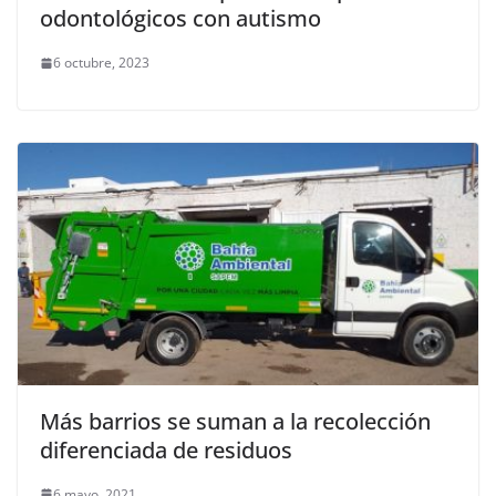
odontológicos con autismo
6 octubre, 2023
Más barrios se suman a la recolección
diferenciada de residuos
6 mayo, 2021