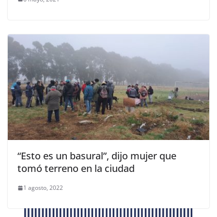
“Esto es un basural”, dijo mujer que
tomó terreno en la ciudad
1 agosto, 2022