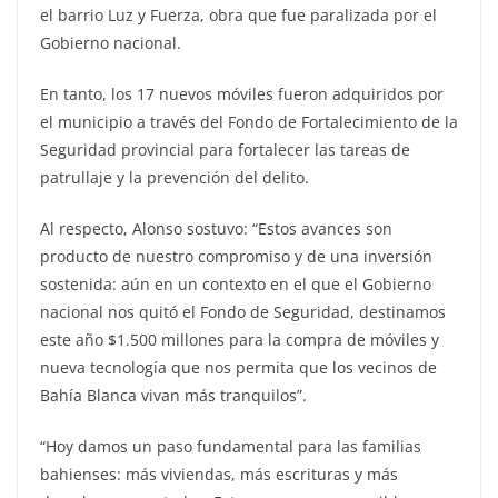
el barrio Luz y Fuerza, obra que fue paralizada por el
Gobierno nacional.
En tanto, los 17 nuevos móviles fueron adquiridos por
el municipio a través del Fondo de Fortalecimiento de la
Seguridad provincial para fortalecer las tareas de
patrullaje y la prevención del delito.
Al respecto, Alonso sostuvo: “Estos avances son
producto de nuestro compromiso y de una inversión
sostenida: aún en un contexto en el que el Gobierno
nacional nos quitó el Fondo de Seguridad, destinamos
este año $1.500 millones para la compra de móviles y
nueva tecnología que nos permita que los vecinos de
Bahía Blanca vivan más tranquilos”.
“Hoy damos un paso fundamental para las familias
bahienses: más viviendas, más escrituras y más