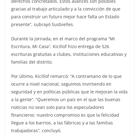
derechos concretados. Estos avances son posibles
gracias al trabajo articulado y a la convicción de que
para construir un futuro mejor hace falta un Estado
presente”, subrayó Susbielles.
Durante la jornada, en el marco del programa “Mi
Escritura, Mi Casa”, Kicillof hizo entrega de 526
escrituras gratuitas a clubes, instituciones educativas y
familias del distrito.
Por último, Kicillof remarcó: “A contramano de lo que
ocurre a nivel nacional, seguimos invirtiendo en
seguridad y en políticas públicas que le mejoran la vida
a la gente”. “Queremos un país en el que las buenas
noticias no sean solo para los especuladores
financieros: nuestro compromiso es que la felicidad
llegue a los barrios, a las fábricas y a las familias
trabajadoras”, concluyó.