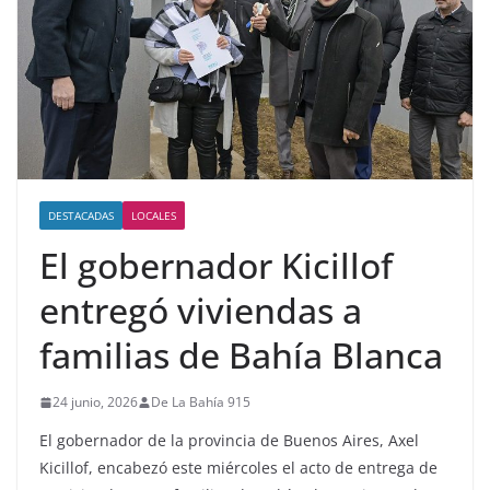
DESTACADAS
LOCALES
El gobernador Kicillof
entregó viviendas a
familias de Bahía Blanca
24 junio, 2026
De La Bahía 915
El gobernador de la provincia de Buenos Aires, Axel
Kicillof, encabezó este miércoles el acto de entrega de