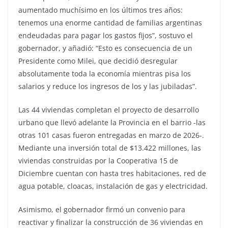
aumentado muchísimo en los últimos tres años:
tenemos una enorme cantidad de familias argentinas
endeudadas para pagar los gastos fijos”, sostuvo el
gobernador, y añadió: “Esto es consecuencia de un
Presidente como Milei, que decidió desregular
absolutamente toda la economía mientras pisa los
salarios y reduce los ingresos de los y las jubiladas”.
Las 44 viviendas completan el proyecto de desarrollo
urbano que llevó adelante la Provincia en el barrio -las
otras 101 casas fueron entregadas en marzo de 2026-.
Mediante una inversión total de $13.422 millones, las
viviendas construidas por la Cooperativa 15 de
Diciembre cuentan con hasta tres habitaciones, red de
agua potable, cloacas, instalación de gas y electricidad.
Asimismo, el gobernador firmó un convenio para
reactivar y finalizar la construcción de 36 viviendas en