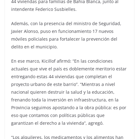
44 viviendas para familias de Bahía Blanca, junto al
intendente Federico Susbielles.
Además, con la presencia del ministro de Seguridad,
Javier Alonso, puso en funcionamiento 17 nuevos
móviles policiales para fortalecer la prevención del
delito en el municipio.
En ese marco, Kicillof afirmó: “En las condiciones
actuales que vive el país es doblemente meritorio estar
entregando estas 44 viviendas que completan el
proyecto urbano de este barrio”. “Mientras a nivel
nacional quieren destruir la salud y la educación,
frenando toda la inversión en infraestructura, en la
Provincia seguimos apostando a la obra pública: es por
eso que contamos con políticas públicas que
garantizan el derecho a la vivienda”, agregó.
“Los alquileres, los medicamentos y los alimentos han