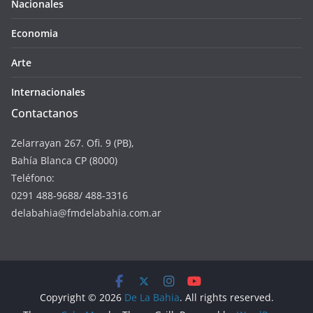
Nacionales
Economia
Arte
Internacionales
Contactanos
Zelarrayan 267. Ofi. 9 (PB),
Bahía Blanca CP (8000)
Teléfono:
0291 488-9688/ 488-3316
delabahia@fmdelabahia.com.ar
Copyright © 2026
De La Bahia
. All rights reserved.