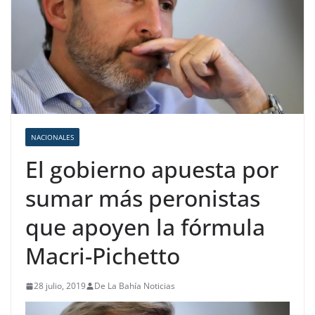
NACIONALES
El gobierno apuesta por
sumar más peronistas
que apoyen la fórmula
Macri-Pichetto
28 julio, 2019
De La Bahía Noticias