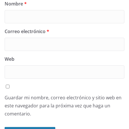
Nombre
*
Correo electrónico
*
Web
Guardar mi nombre, correo electrónico y sitio web en
este navegador para la próxima vez que haga un
comentario.