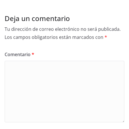
Deja un comentario
Tu dirección de correo electrónico no será publicada.
Los campos obligatorios están marcados con
*
Comentario
*