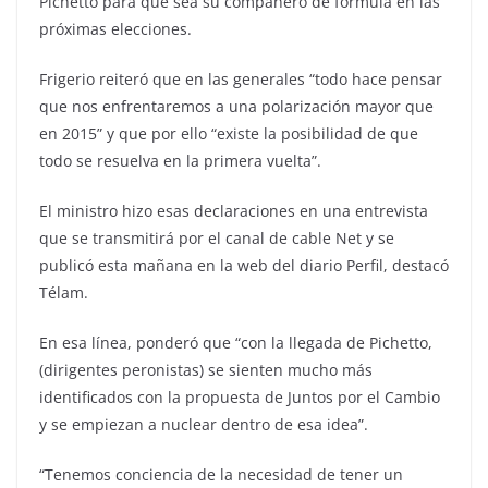
Pichetto para que sea su compañero de fórmula en las
próximas elecciones.
Frigerio reiteró que en las generales “todo hace pensar
que nos enfrentaremos a una polarización mayor que
en 2015” y que por ello “existe la posibilidad de que
todo se resuelva en la primera vuelta”.
El ministro hizo esas declaraciones en una entrevista
que se transmitirá por el canal de cable Net y se
publicó esta mañana en la web del diario Perfil, destacó
Télam.
En esa línea, ponderó que “con la llegada de Pichetto,
(dirigentes peronistas) se sienten mucho más
identificados con la propuesta de Juntos por el Cambio
y se empiezan a nuclear dentro de esa idea”.
“Tenemos conciencia de la necesidad de tener un