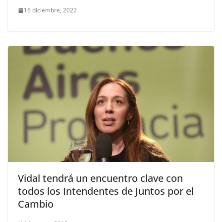
16 diciembre, 2022
Vidal tendrá un encuentro clave con
todos los Intendentes de Juntos por el
Cambio