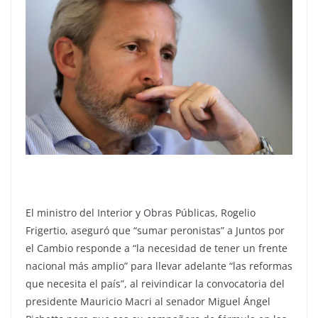
El ministro del Interior y Obras Públicas, Rogelio
Frigertio, aseguró que “sumar peronistas” a Juntos por
el Cambio responde a “la necesidad de tener un frente
nacional más amplio” para llevar adelante “las reformas
que necesita el país”, al reivindicar la convocatoria del
presidente Mauricio Macri al senador Miguel Ángel