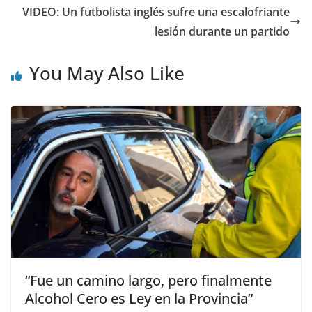
VIDEO: Un futbolista inglés sufre una escalofriante
lesión durante un partido
You May Also Like
“Fue un camino largo, pero finalmente
Alcohol Cero es Ley en la Provincia”