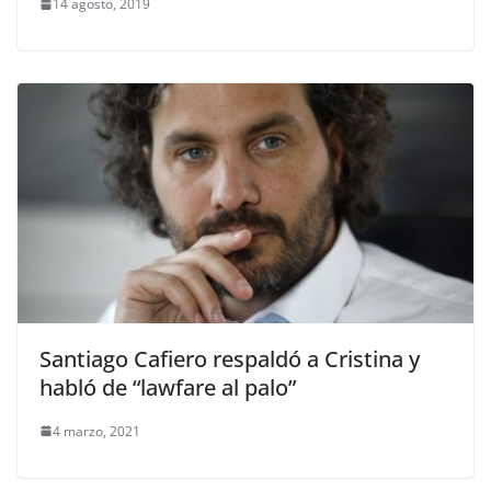
14 agosto, 2019
Santiago Cafiero respaldó a Cristina y
habló de “lawfare al palo”
4 marzo, 2021