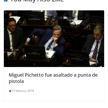
Miguel Pichetto fue asaltado a punta de
pistola
15 febrero, 2018