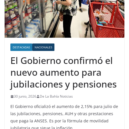
DESTACADAS
NACIONALES
El Gobierno confirmó el
nuevo aumento para
jubilaciones y pensiones
30 junio, 2026
De La Bahía Noticias
El Gobierno oficializó el aumento de 2,15% para julio de
las jubilaciones, pensiones, AUH y otras prestaciones
que paga la ANSES. Es por la fórmula de movilidad
jubilatoria que sigue la inflación.