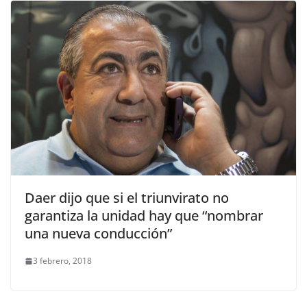
Daer dijo que si el triunvirato no
garantiza la unidad hay que “nombrar
una nueva conducción”
3 febrero, 2018