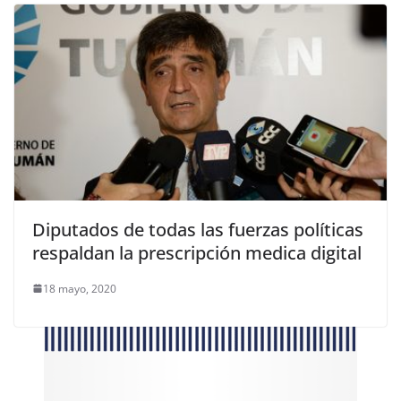
Diputados de todas las fuerzas políticas
respaldan la prescripción medica digital
18 mayo, 2020