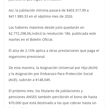
Así, la jubilación mínima pasará de $403.317,99 a
$411.989,33 en el séptimo mes de 2026.
Los haberes máximos desde julio quedarán en
$2.772.298,06,indicó la resolución 186, publicada este
martes en el Boletín Oficial.
El alza de 2,15% aplica a otras prestaciones que paga el
organismo previsional.
De esta manera, la Asignación Universal por Hijo (AUH)
y la Asignación por Embarazo Para Protección Social
(AUE), subirán a $148.049.
El próximo mes, los titulares de jubilaciones y
pensiones ANSES también percibirán el bono de hasta
$70.000 que está destinado a los que cobran hasta un