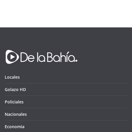
Locales
Golazo HD
Policiales
Nacionales
Economia