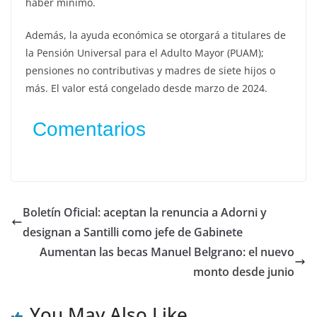
haber mínimo.
Además, la ayuda económica se otorgará a titulares de
la Pensión Universal para el Adulto Mayor (PUAM);
pensiones no contributivas y madres de siete hijos o
más. El valor está congelado desde marzo de 2024.
Comentarios
Boletín Oficial: aceptan la renuncia a Adorni y
designan a Santilli como jefe de Gabinete
Aumentan las becas Manuel Belgrano: el nuevo
monto desde junio
You May Also Like