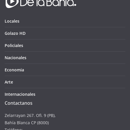
Locales
Golazo HD
Policiales
Nacionales
Economia
Arte
Internacionales
Contactanos
Zelarrayan 267. Ofi. 9 (PB),
Bahía Blanca CP (8000)
Teléfono: