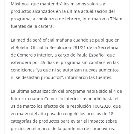
Máximos, que mantendrá los mismos valores y
productos alcanzados en la última actualización del
programa, a comienzos de febrero, informaron a Télam
fuentes de la cartera.
La medida será oficial mañana cuando se publique en
el Boletín Oficial la Resolución 281/21 de la Secretaría
de Comercio Interior, a cargo de Paula Español, que
extenderá por 45 días el programa sin cambios en las
condiciones “ya que ni se autorizan nuevos aumentos,
ni se deslistan productos”, informaron las fuentes.
La última actualización del programa había sido el 4 de
febrero, cuando Comercio Interior suspendió hasta el
31 de marzo los efectos de la resolución 100/2020, que
en marzo del año pasado congeló los precios de 18
categorías de productos para evitar el impacto sobre
precios en el marco de la pandemia de coronavirus.