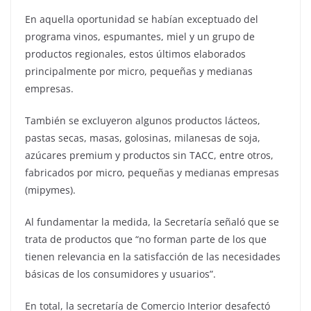
En aquella oportunidad se habían exceptuado del
programa vinos, espumantes, miel y un grupo de
productos regionales, estos últimos elaborados
principalmente por micro, pequeñas y medianas
empresas.
También se excluyeron algunos productos lácteos,
pastas secas, masas, golosinas, milanesas de soja,
azúcares premium y productos sin TACC, entre otros,
fabricados por micro, pequeñas y medianas empresas
(mipymes).
Al fundamentar la medida, la Secretaría señaló que se
trata de productos que “no forman parte de los que
tienen relevancia en la satisfacción de las necesidades
básicas de los consumidores y usuarios”.
En total, la secretaría de Comercio Interior desafectó