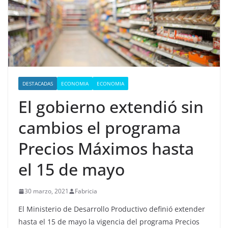
DESTACADAS
ECONOMIA
ECONOMIA
El gobierno extendió sin
cambios el programa
Precios Máximos hasta
el 15 de mayo
30 marzo, 2021
Fabricia
El Ministerio de Desarrollo Productivo definió extender
hasta el 15 de mayo la vigencia del programa Precios