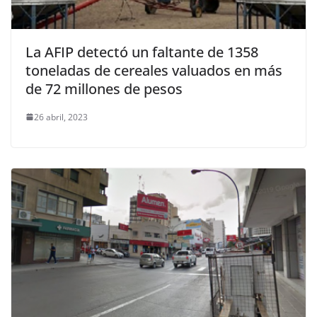
La AFIP detectó un faltante de 1358
toneladas de cereales valuados en más
de 72 millones de pesos
26 abril, 2023