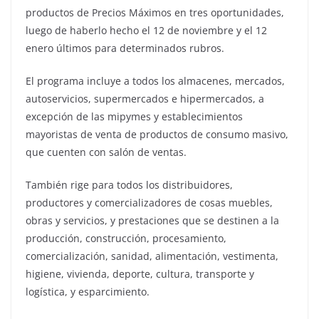
productos de Precios Máximos en tres oportunidades,
luego de haberlo hecho el 12 de noviembre y el 12
enero últimos para determinados rubros.
El programa incluye a todos los almacenes, mercados,
autoservicios, supermercados e hipermercados, a
excepción de las mipymes y establecimientos
mayoristas de venta de productos de consumo masivo,
que cuenten con salón de ventas.
También rige para todos los distribuidores,
productores y comercializadores de cosas muebles,
obras y servicios, y prestaciones que se destinen a la
producción, construcción, procesamiento,
comercialización, sanidad, alimentación, vestimenta,
higiene, vivienda, deporte, cultura, transporte y
logística, y esparcimiento.