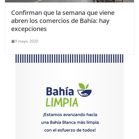
Confirman que la semana que viene
abren los comercios de Bahía: hay
excepciones
9 mayo, 2020