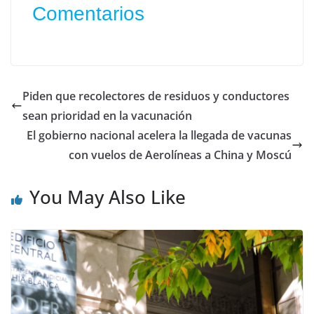
Comentarios
Piden que recolectores de residuos y conductores
sean prioridad en la vacunación
El gobierno nacional acelera la llegada de vacunas
con vuelos de Aerolíneas a China y Moscú
You May Also Like