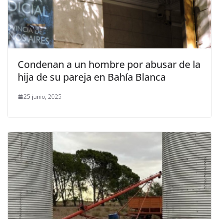
Condenan a un hombre por abusar de la
hija de su pareja en Bahía Blanca
25 junio, 2025